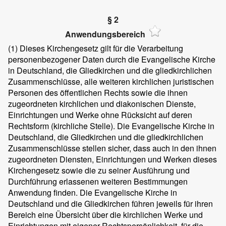
§ 2
Anwendungsbereich
(1)
Dieses Kirchengesetz gilt für die Verarbeitung
personenbezogener Daten durch die Evangelische Kirche
in Deutschland, die Gliedkirchen und die gliedkirchlichen
Zusammenschlüsse, alle weiteren kirchlichen juristischen
Personen des öffentlichen Rechts sowie die ihnen
zugeordneten kirchlichen und diakonischen Dienste,
Einrichtungen und Werke ohne Rücksicht auf deren
Rechtsform (kirchliche Stelle). Die Evangelische Kirche in
Deutschland, die Gliedkirchen und die gliedkirchlichen
Zusammenschlüsse stellen sicher, dass auch in den ihnen
zugeordneten Diensten, Einrichtungen und Werken dieses
Kirchengesetz sowie die zu seiner Ausführung und
Durchführung erlassenen weiteren Bestimmungen
Anwendung finden. Die Evangelische Kirche in
Deutschland und die Gliedkirchen führen jeweils für ihren
Bereich eine Übersicht über die kirchlichen Werke und
Einrichtungen mit eigener Rechtspersönlichkeit, für die