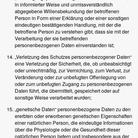
in informierter Weise und unmissverständlich
abgegebene Willensbekundung der betroffenen
Person in Form einer Erklärung oder einer sonstigen
eindeutigen bestätigenden Handlung, mit der die
betroffene Person zu verstehen gibt, dass sie mit der
Verarbeitung der sie betreffenden
personenbezogenen Daten einverstanden ist;
„Verletzung des Schutzes personenbezogener Daten“
eine Verletzung der Sicherheit, die, ob unbeabsichtigt
oder unrechtmäßig, zur Vernichtung, zum Verlust, zur
Veränderung oder zur unbefugten Offenlegung von
oder zum unbefugten Zugang zu personenbezogenen
Daten führt, die übermittelt, gespeichert oder auf
sonstige Weise verarbeitet wurden;
„genetische Daten“ personenbezogene Daten zu den
ererbten oder erworbenen genetischen Eigenschaften
einer natürlichen Person, die eindeutige Informationen
über die Physiologie oder die Gesundheit dieser
natürlichen Person liefern und insbesondere aus der