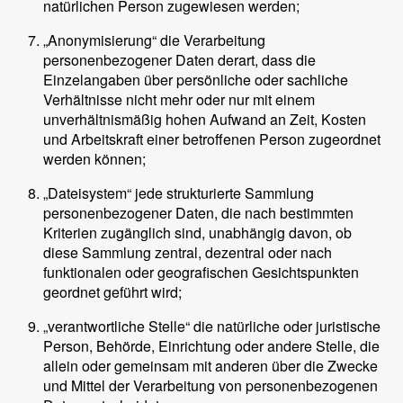
natürlichen Person zugewiesen werden;
„Anonymisierung“ die Verarbeitung
personenbezogener Daten derart, dass die
Einzelangaben über persönliche oder sachliche
Verhältnisse nicht mehr oder nur mit einem
unverhältnismäßig hohen Aufwand an Zeit, Kosten
und Arbeitskraft einer betroffenen Person zugeordnet
werden können;
„Dateisystem“ jede strukturierte Sammlung
personenbezogener Daten, die nach bestimmten
Kriterien zugänglich sind, unabhängig davon, ob
diese Sammlung zentral, dezentral oder nach
funktionalen oder geografischen Gesichtspunkten
geordnet geführt wird;
„verantwortliche Stelle“ die natürliche oder juristische
Person, Behörde, Einrichtung oder andere Stelle, die
allein oder gemeinsam mit anderen über die Zwecke
und Mittel der Verarbeitung von personenbezogenen