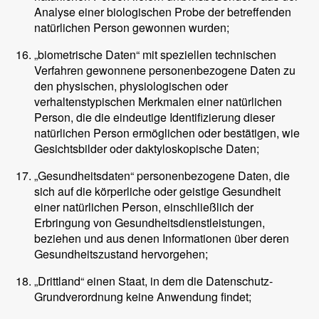
Analyse einer biologischen Probe der betreffenden
natürlichen Person gewonnen wurden;
„biometrische Daten“ mit speziellen technischen
Verfahren gewonnene personenbezogene Daten zu
den physischen, physiologischen oder
verhaltenstypischen Merkmalen einer natürlichen
Person, die die eindeutige Identifizierung dieser
natürlichen Person ermöglichen oder bestätigen, wie
Gesichtsbilder oder daktyloskopische Daten;
„Gesundheitsdaten“ personenbezogene Daten, die
sich auf die körperliche oder geistige Gesundheit
einer natürlichen Person, einschließlich der
Erbringung von Gesundheitsdienstleistungen,
beziehen und aus denen Informationen über deren
Gesundheitszustand hervorgehen;
„Drittland“ einen Staat, in dem die Datenschutz-
Grundverordnung keine Anwendung findet;