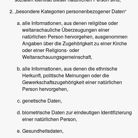
„besondere Kategorien personenbezogener Daten“
alle Informationen, aus denen religiöse oder
weltanschauliche Überzeugungen einer
natürlichen Person hervorgehen, ausgenommen
Angaben über die Zugehörigkeit zu einer Kirche
oder einer Religions- oder
Weltanschauungsgemeinschaft,
alle Informationen, aus denen die ethnische
Herkunft, politische Meinungen oder die
Gewerkschaftszugehörigkeit einer natürlichen
Person hervorgehen,
genetische Daten,
biometrische Daten zur eindeutigen Identifizierung
einer natürlichen Person,
Gesundheitsdaten,