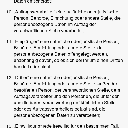
Daten entscheidet;
„Auftragsverarbeiter“ eine natürliche oder juristische
Person, Behörde, Einrichtung oder andere Stelle, die
personenbezogene Daten im Auftrag der
verantwortlichen Stelle verarbeitet;
„Empfänger“ eine natürliche oder juristische Person,
Behörde, Einrichtung oder andere Stelle, der
personenbezogene Daten offengelegt werden,
unabhängig davon, ob es sich bei ihr um einen Dritten
handelt oder nicht;
„Dritter“ eine natürliche oder juristische Person,
Behörde, Einrichtung oder andere Stelle, außer der
betroffenen Person, der verantwortlichen Stelle, dem
Auftragsverarbeiter und den Personen, die unter der
unmittelbaren Verantwortung der kirchlichen Stelle
oder des Auftragsverarbeiters befugt sind, die
personenbezogenen Daten zu verarbeiten;
„Einwilligung“ jede freiwillig für den bestimmten Fall,