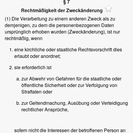
§ 7
Rechtmäßigkeit der Zweckänderung
(1)
Die Verarbeitung zu einem anderen Zweck als zu
demjenigen, zu dem die personenbezogenen Daten
ursprünglich erhoben wurden (Zweckänderung), ist nur
rechtmäßig, wenn
eine kirchliche oder staatliche Rechtsvorschrift dies
erlaubt oder anordnet;
sie erforderlich ist
zur Abwehr von Gefahren für die staatliche oder
öffentliche Sicherheit oder zur Verfolgung von
Straftaten oder
zur Geltendmachung, Ausübung oder Verteidigung
rechtlicher Ansprüche,
sofern nicht die Interessen der betroffenen Person an