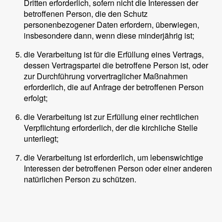
Dritten erforderlich, sofern nicht die Interessen der
betroffenen Person, die den Schutz
personenbezogener Daten erfordern, überwiegen,
insbesondere dann, wenn diese minderjährig ist;
die Verarbeitung ist für die Erfüllung eines Vertrags,
dessen Vertragspartei die betroffene Person ist, oder
zur Durchführung vorvertraglicher Maßnahmen
erforderlich, die auf Anfrage der betroffenen Person
erfolgt;
die Verarbeitung ist zur Erfüllung einer rechtlichen
Verpflichtung erforderlich, der die kirchliche Stelle
unterliegt;
die Verarbeitung ist erforderlich, um lebenswichtige
Interessen der betroffenen Person oder einer anderen
natürlichen Person zu schützen.