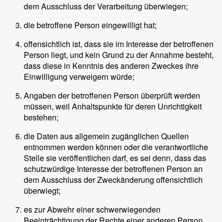
dem Ausschluss der Verarbeitung überwiegen;
die betroffene Person eingewilligt hat;
offensichtlich ist, dass sie im Interesse der betroffenen
Person liegt, und kein Grund zu der Annahme besteht,
dass diese in Kenntnis des anderen Zweckes ihre
Einwilligung verweigern würde;
Angaben der betroffenen Person überprüft werden
müssen, weil Anhaltspunkte für deren Unrichtigkeit
bestehen;
die Daten aus allgemein zugänglichen Quellen
entnommen werden können oder die verantwortliche
Stelle sie veröffentlichen darf, es sei denn, dass das
schutzwürdige Interesse der betroffenen Person an
dem Ausschluss der Zweckänderung offensichtlich
überwiegt;
es zur Abwehr einer schwerwiegenden
Beeinträchtigung der Rechte einer anderen Person