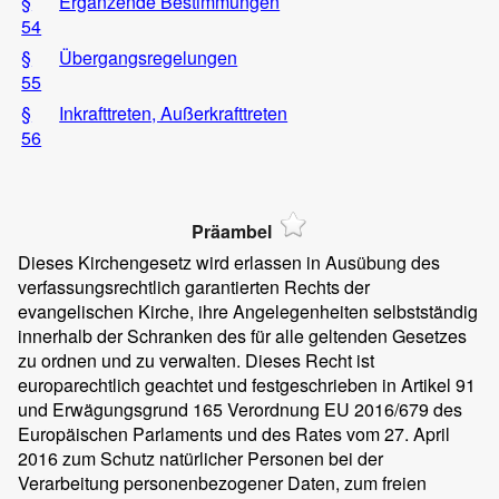
§
Ergänzende Bestimmungen
54
§
Übergangsregelungen
55
§
Inkrafttreten, Außerkrafttreten
56
Präambel
Dieses Kirchengesetz wird erlassen in Ausübung des
verfassungsrechtlich garantierten Rechts der
evangelischen Kirche, ihre Angelegenheiten selbstständig
innerhalb der Schranken des für alle geltenden Gesetzes
zu ordnen und zu verwalten. Dieses Recht ist
europarechtlich geachtet und festgeschrieben in Artikel 91
und Erwägungsgrund 165 Verordnung EU 2016/679 des
Europäischen Parlaments und des Rates vom 27. April
2016 zum Schutz natürlicher Personen bei der
Verarbeitung personenbezogener Daten, zum freien