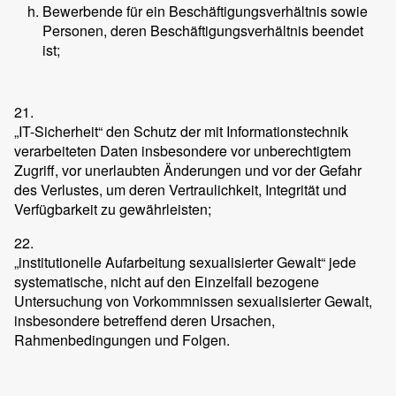
Bewerbende für ein Beschäftigungsverhältnis sowie
Personen, deren Beschäftigungsverhältnis beendet
ist;
21.
„IT-Sicherheit“ den Schutz der mit Informationstechnik
verarbeiteten Daten insbesondere vor unberechtigtem
Zugriff, vor unerlaubten Änderungen und vor der Gefahr
des Verlustes, um deren Vertraulichkeit, Integrität und
Verfügbarkeit zu gewährleisten;
22.
„institutionelle Aufarbeitung sexualisierter Gewalt“ jede
systematische, nicht auf den Einzelfall bezogene
Untersuchung von Vorkommnissen sexualisierter Gewalt,
insbesondere betreffend deren Ursachen,
Rahmenbedingungen und Folgen.