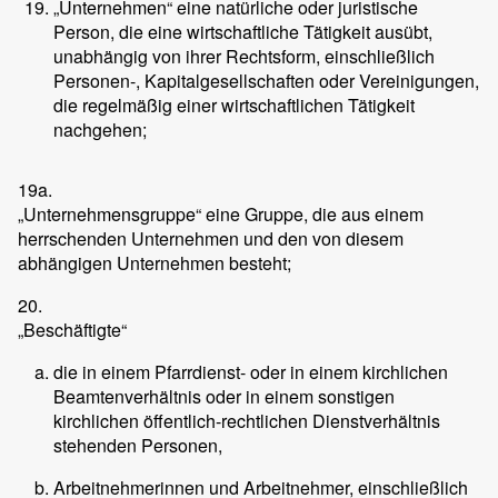
„Unternehmen“ eine natürliche oder juristische
Person, die eine wirtschaftliche Tätigkeit ausübt,
unabhängig von ihrer Rechtsform, einschließlich
Personen-, Kapitalgesellschaften oder Vereinigungen,
die regelmäßig einer wirtschaftlichen Tätigkeit
nachgehen;
19a.
„Unternehmensgruppe“ eine Gruppe, die aus einem
herrschenden Unternehmen und den von diesem
abhängigen Unternehmen besteht;
20.
„Beschäftigte“
die in einem Pfarrdienst- oder in einem kirchlichen
Beamtenverhältnis oder in einem sonstigen
kirchlichen öffentlich-rechtlichen Dienstverhältnis
stehenden Personen,
Arbeitnehmerinnen und Arbeitnehmer, einschließlich