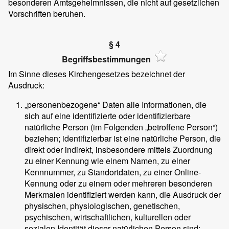
besonderen Amtsgeheimnissen, die nicht auf gesetzlichen
Vorschriften beruhen.
§ 4
Begriffsbestimmungen
Im Sinne dieses Kirchengesetzes bezeichnet der
Ausdruck:
„personenbezogene“ Daten alle Informationen, die
sich auf eine identifizierte oder identifizierbare
natürliche Person (im Folgenden „betroffene Person“)
beziehen; identifizierbar ist eine natürliche Person, die
direkt oder indirekt, insbesondere mittels Zuordnung
zu einer Kennung wie einem Namen, zu einer
Kennnummer, zu Standortdaten, zu einer Online-
Kennung oder zu einem oder mehreren besonderen
Merkmalen identifiziert werden kann, die Ausdruck der
physischen, physiologischen, genetischen,
psychischen, wirtschaftlichen, kulturellen oder
sozialen Identität dieser natürlichen Person sind;