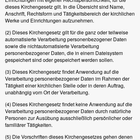
dieses Kirchengesetz gilt. In die Übersicht sind Name,
Anschrift, Rechtsform und Tätigkeitsbereich der kirchlichen
Werke und Einrichtungen aufzunehmen.
(2)
Dieses Kirchengesetz gilt für die ganz oder teilweise
automatisierte Verarbeitung personenbezogener Daten
sowie die nichtautomatisierte Verarbeitung
personenbezogener Daten, die in einem Dateisystem
gespeichert sind oder gespeichert werden sollen.
(3)
Dieses Kirchengesetz findet Anwendung auf die
Verarbeitung personenbezogener Daten im Rahmen der
Tätigkeit einer kirchlichen Stelle oder in deren Auftrag,
unabhängig vom Ort der Verarbeitung.
(4)
Dieses Kirchengesetz findet keine Anwendung auf die
Verarbeitung personenbezogener Daten durch natürliche
Personen zur Ausübung ausschließlich persönlicher oder
familiärer Tätigkeiten.
(5)
Die Vorschriften dieses Kirchengesetzes gehen denen