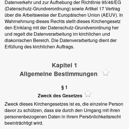
Datenverkehr und zur Aufhebung der Richtlinie 95/46/EG
(Datenschutz-Grundverordnung) sowie Artikel 17 Vertrag
über die Arbeitsweise der Europäischen Union (AEUV). In
Wahrnehmung dieses Rechts stellt dieses Kirchengesetz
den Einklang mit der Datenschutz-Grundverordnung her
und regelt die Datenverarbeitung im kirchlichen und
diakonischen Bereich. Die Datenverarbeitung dient der
Erfüllung des kirchlichen Auftrags.
Kapitel 1
Allgemeine Bestimmungen
§ 1
Zweck des Gesetzes
Zweck dieses Kirchengesetzes ist es, die einzelne Person
davor zu schützen, dass sie durch den Umgang mit ihren
personenbezogenen Daten in ihrem Persönlichkeitsrecht
beeinträchtigt wird.