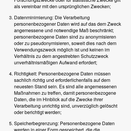
als vereinbar mit den ursprünglichen Zwecken;
Datenminimierung: Die Verarbeitung
personenbezogener Daten wird auf das dem Zweck
angemessene und notwendige Maß beschränkt;
personenbezogene Daten sind zu anonymisieren
oder zu pseudonymisieren, soweit dies nach dem
Verwendungszweck möglich ist und keinen im
Verhältnis zu dem angestrebten Schutzzweck
unverhältnismäßigen Aufwand erfordert;
Richtigkeit: Personenbezogene Daten müssen
sachlich richtig und erforderlichenfalls auf dem
neuesten Stand sein. Es sind alle angemessenen
Maßnahmen zu treffen, damit personenbezogene
Daten, die im Hinblick auf die Zwecke ihrer
Verarbeitung unrichtig sind, unverzüglich gelöscht
oder berichtigt werden;
Speicherbegrenzung: Personenbezogene Daten
werden in einer Form gespeichert, die die