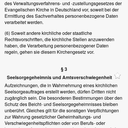
des Verwaltungsverfahrens- und -zustellungsgesetzes der
Evangelischen Kirche in Deutschland vor, soweit bei der
Ermittlung des Sachverhaltes personenbezogene Daten
verarbeitet werden.
(6)
Soweit andere kirchliche oder staatliche
Rechtsvorschriften, die kirchliche Stellen anzuwenden
haben, die Verarbeitung personenbezogener Daten
regeln, gehen sie diesem Kirchengesetz vor.
§ 3
Seelsorgegeheimnis und Amtsverschwiegenheit
Aufzeichnungen, die in Wahrnehmung eines kirchlichen
Seelsorgeauftrages erstellt werden, dürfen Dritten nicht
zugänglich sein. Die besonderen Bestimmungen über den
Schutz des Beicht- und Seelsorgegeheimnisses bleiben
unberührt. Gleiches gilt für die sonstigen Verpflichtungen
zur Wahrung gesetzlicher Geheimhaltungs- und
Verschwiegenheitspflichten oder von Berufs- oder