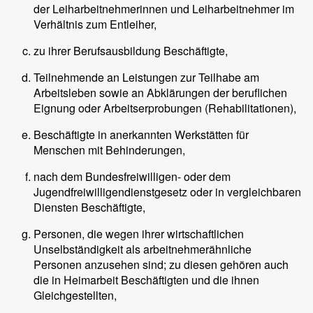
der Leiharbeitnehmerinnen und Leiharbeitnehmer im
Verhältnis zum Entleiher,
zu ihrer Berufsausbildung Beschäftigte,
Teilnehmende an Leistungen zur Teilhabe am
Arbeitsleben sowie an Abklärungen der beruflichen
Eignung oder Arbeitserprobungen (Rehabilitationen),
Beschäftigte in anerkannten Werkstätten für
Menschen mit Behinderungen,
nach dem Bundesfreiwilligen- oder dem
Jugendfreiwilligendienstgesetz oder in vergleichbaren
Diensten Beschäftigte,
Personen, die wegen ihrer wirtschaftlichen
Unselbständigkeit als arbeitnehmerähnliche
Personen anzusehen sind; zu diesen gehören auch
die in Heimarbeit Beschäftigten und die ihnen
Gleichgestellten,