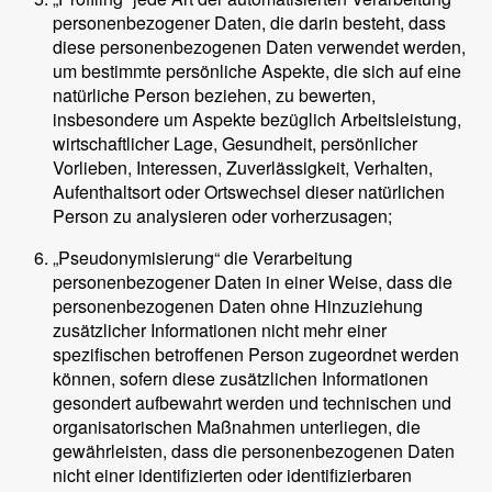
personenbezogener Daten, die darin besteht, dass
diese personenbezogenen Daten verwendet werden,
um bestimmte persönliche Aspekte, die sich auf eine
natürliche Person beziehen, zu bewerten,
insbesondere um Aspekte bezüglich Arbeitsleistung,
wirtschaftlicher Lage, Gesundheit, persönlicher
Vorlieben, Interessen, Zuverlässigkeit, Verhalten,
Aufenthaltsort oder Ortswechsel dieser natürlichen
Person zu analysieren oder vorherzusagen;
„Pseudonymisierung“ die Verarbeitung
personenbezogener Daten in einer Weise, dass die
personenbezogenen Daten ohne Hinzuziehung
zusätzlicher Informationen nicht mehr einer
spezifischen betroffenen Person zugeordnet werden
können, sofern diese zusätzlichen Informationen
gesondert aufbewahrt werden und technischen und
organisatorischen Maßnahmen unterliegen, die
gewährleisten, dass die personenbezogenen Daten
nicht einer identifizierten oder identifizierbaren