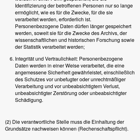
Identifizierung der betroffenen Personen nur so lange
ermöglicht, wie es für die Zwecke, für die sie
verarbeitet werden, erforderlich ist.
Personenbezogene Daten dürfen länger gespeichert
werden, soweit sie für die Zwecke des Archivs, der
wissenschaftlichen und historischen Forschung sowie
der Statistik verarbeitet werden;
Integrität und Vertraulichkeit: Personenbezogene
Daten werden in einer Weise verarbeitet, die eine
angemessene Sicherheit gewährleistet, einschließlich
des Schutzes vor unbefugter oder unrechtmäßiger
Verarbeitung und vor unbeabsichtigtem Verlust,
unbeabsichtigter Zerstörung oder unbeabsichtigter
Schädigung.
(2)
Die verantwortliche Stelle muss die Einhaltung der
Grundsätze nachweisen können (Rechenschaftspflicht).