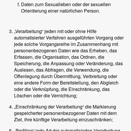
Daten zum Sexualleben oder der sexuellen
Orientierung einer natürlichen Person.
„Verarbeitung“ jeden mit oder ohne Hilfe
automatisierter Verfahren ausgeführten Vorgang oder
jede solche Vorgangsreihe im Zusammenhang mit
personenbezogenen Daten wie das Erheben, das
Erfassen, die Organisation, das Ordnen, die
Speicherung, die Anpassung oder Veränderung, das
Auslesen, das Abfragen, die Verwendung, die
Offenlegung durch Übermittlung, Verbreitung oder
eine andere Form der Bereitstellung, den Abgleich
oder die Verknüpfung, die Einschränkung, das
Löschen oder die Vernichtung;
„Einschränkung der Verarbeitung“ die Markierung
gespeicherter personenbezogener Daten mit dem
Ziel, ihre künftige Verarbeitung einzuschränken;
„Profiling“ jede Art der automatisierten Verarbeitung