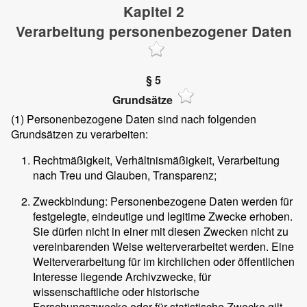
Kapitel 2
Verarbeitung personenbezogener Daten
§ 5
Grundsätze
(1)
Personenbezogene Daten sind nach folgenden
Grundsätzen zu verarbeiten:
Rechtmäßigkeit, Verhältnismäßigkeit, Verarbeitung
nach Treu und Glauben, Transparenz;
Zweckbindung: Personenbezogene Daten werden für
festgelegte, eindeutige und legitime Zwecke erhoben.
Sie dürfen nicht in einer mit diesen Zwecken nicht zu
vereinbarenden Weise weiterverarbeitet werden. Eine
Weiterverarbeitung für im kirchlichen oder öffentlichen
Interesse liegende Archivzwecke, für
wissenschaftliche oder historische
Forschungszwecke oder für statistische Zwecke gilt