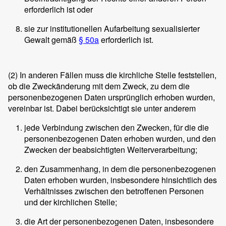
erforderlich ist oder
sie zur institutionellen Aufarbeitung sexualisierter
Gewalt gemäß
§ 50a
erforderlich ist.
(2)
In anderen Fällen muss die kirchliche Stelle feststellen,
ob die Zweckänderung mit dem Zweck, zu dem die
personenbezogenen Daten ursprünglich erhoben wurden,
vereinbar ist. Dabei berücksichtigt sie unter anderem
jede Verbindung zwischen den Zwecken, für die die
personenbezogenen Daten erhoben wurden, und den
Zwecken der beabsichtigten Weiterverarbeitung;
den Zusammenhang, in dem die personenbezogenen
Daten erhoben wurden, insbesondere hinsichtlich des
Verhältnisses zwischen den betroffenen Personen
und der kirchlichen Stelle;
die Art der personenbezogenen Daten, insbesondere