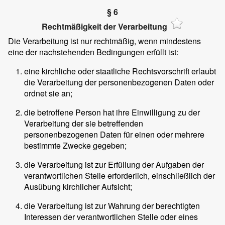
§ 6
Rechtmäßigkeit der Verarbeitung
Die Verarbeitung ist nur rechtmäßig, wenn mindestens
eine der nachstehenden Bedingungen erfüllt ist:
eine kirchliche oder staatliche Rechtsvorschrift erlaubt
die Verarbeitung der personenbezogenen Daten oder
ordnet sie an;
die betroffene Person hat ihre Einwilligung zu der
Verarbeitung der sie betreffenden
personenbezogenen Daten für einen oder mehrere
bestimmte Zwecke gegeben;
die Verarbeitung ist zur Erfüllung der Aufgaben der
verantwortlichen Stelle erforderlich, einschließlich der
Ausübung kirchlicher Aufsicht;
die Verarbeitung ist zur Wahrung der berechtigten
Interessen der verantwortlichen Stelle oder eines