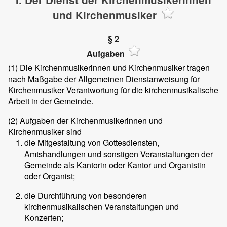
und Kirchenmusiker
§ 2
Aufgaben
(1)
Die Kirchenmusikerinnen und Kirchenmusiker tragen
nach Maßgabe der Allgemeinen Dienstanweisung für
Kirchenmusiker Verantwortung für die kirchenmusikalische
Arbeit in der Gemeinde.
(2)
Aufgaben der Kirchenmusikerinnen und
Kirchenmusiker sind
die Mitgestaltung von Gottesdiensten,
Amtshandlungen und sonstigen Veranstaltungen der
Gemeinde als Kantorin oder Kantor und Organistin
oder Organist;
die Durchführung von besonderen
kirchenmusikalischen Veranstaltungen und
Konzerten;