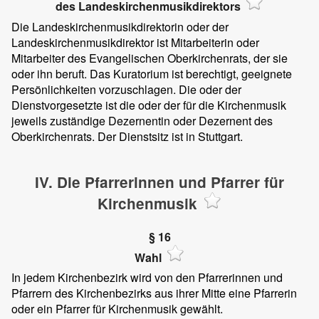
des Landeskirchenmusikdirektors
Die Landeskirchenmusikdirektorin oder der
Landeskirchenmusikdirektor ist Mitarbeiterin oder
Mitarbeiter des Evangelischen Oberkirchenrats, der sie
oder ihn beruft. Das Kuratorium ist berechtigt, geeignete
Persönlichkeiten vorzuschlagen. Die oder der
Dienstvorgesetzte ist die oder der für die Kirchenmusik
jeweils zuständige Dezernentin oder Dezernent des
Oberkirchenrats. Der Dienstsitz ist in Stuttgart.
IV. Die Pfarrerinnen und Pfarrer für
Kirchenmusik
§ 16
Wahl
In jedem Kirchenbezirk wird von den Pfarrerinnen und
Pfarrern des Kirchenbezirks aus ihrer Mitte eine Pfarrerin
oder ein Pfarrer für Kirchenmusik gewählt.