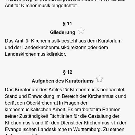
Amt für Kirchenmusik eingerichtet.
§ 11
Gliederung
Das Amt für Kirchenmusik besteht aus dem Kuratorium
und der Landeskirchenmusikdirektorin oder dem
Landeskirchenmusikdirektor.
§ 12
Aufgaben des Kuratoriums
Das Kuratorium des Amtes für Kirchenmusik beobachtet
Stand und Entwicklung im Bereich der Kirchenmusik und
berät den Oberkirchenrat in Fragen der
kirchenmusikalischen Arbeit. Es erarbeitet im Rahmen
seiner Zuständigkeit Richtlinien für die Gestaltung der
Kirchenmusik und für den Dienst der Kirchenmusik in der
Evangelischen Landeskirche in Württemberg. Zu seinen