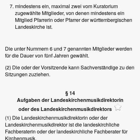
mindestens ein, maximal zwei vom Kuratorium
zugewählte Mitglieder, von denen mindestens ein
Mitglied Pfarrerin oder Pfarrer der württembergischen
Landeskirche ist.
Die unter Nummern 6 und 7 genannten Mitglieder werden
für die Dauer von fünf Jahren gewählt.
(2)
Die oder der Vorsitzende kann Sachverständige zu den
Sitzungen zuziehen.
§ 14
Aufgaben der Landeskirchenmusikdirektorin
oder des Landeskirchenmusikdirektors
(1)
Die Landeskirchenmusikdirektorin oder der
Landeskirchenmusikdirektor ist die landeskirchliche
Fachberaterin oder der landeskirchliche Fachberater für
Kirchenmusik.