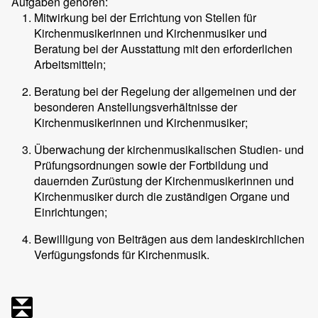
Aufgaben gehören:
Mitwirkung bei der Errichtung von Stellen für
Kirchenmusikerinnen und Kirchenmusiker und
Beratung bei der Ausstattung mit den erforderlichen
Arbeitsmitteln;
Beratung bei der Regelung der allgemeinen und der
besonderen Anstellungsverhältnisse der
Kirchenmusikerinnen und Kirchenmusiker;
Überwachung der kirchenmusikalischen Studien- und
Prüfungsordnungen sowie der Fortbildung und
dauernden Zurüstung der Kirchenmusikerinnen und
Kirchenmusiker durch die zuständigen Organe und
Einrichtungen;
Bewilligung von Beiträgen aus dem landeskirchlichen
Verfügungsfonds für Kirchenmusik.