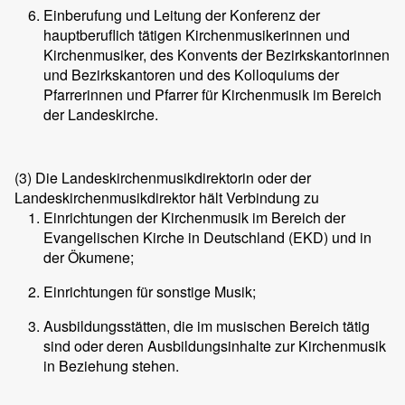
Einberufung und Leitung der Konferenz der
hauptberuflich tätigen Kirchenmusikerinnen und
Kirchenmusiker, des Konvents der Bezirkskantorinnen
und Bezirkskantoren und des Kolloquiums der
Pfarrerinnen und Pfarrer für Kirchenmusik im Bereich
der Landeskirche.
(3)
Die Landeskirchenmusikdirektorin oder der
Landeskirchenmusikdirektor hält Verbindung zu
Einrichtungen der Kirchenmusik im Bereich der
Evangelischen Kirche in Deutschland (EKD) und in
der Ökumene;
Einrichtungen für sonstige Musik;
Ausbildungsstätten, die im musischen Bereich tätig
sind oder deren Ausbildungsinhalte zur Kirchenmusik
in Beziehung stehen.