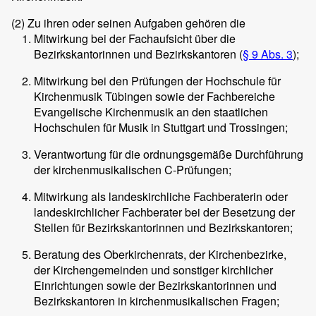
(2)
Zu ihren oder seinen Aufgaben gehören die
Mitwirkung bei der Fachaufsicht über die
Bezirkskantorinnen und Bezirkskantoren (
§ 9 Abs. 3
);
Mitwirkung bei den Prüfungen der Hochschule für
Kirchenmusik Tübingen sowie der Fachbereiche
Evangelische Kirchenmusik an den staatlichen
Hochschulen für Musik in Stuttgart und Trossingen;
Verantwortung für die ordnungsgemäße Durchführung
der kirchenmusikalischen C-Prüfungen;
Mitwirkung als landeskirchliche Fachberaterin oder
landeskirchlicher Fachberater bei der Besetzung der
Stellen für Bezirkskantorinnen und Bezirkskantoren;
Beratung des Oberkirchenrats, der Kirchenbezirke,
der Kirchengemeinden und sonstiger kirchlicher
Einrichtungen sowie der Bezirkskantorinnen und
Bezirkskantoren in kirchenmusikalischen Fragen;