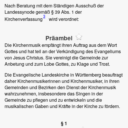
Nach Beratung mit dem Ständigen Ausschuß der
Landessynode gemäß § 39 Abs. 1 der
3
Kirchenverfassung
wird verordnet:
Präambel
Die Kirchenmusik empfängt ihren Auftrag aus dem Wort
Gottes und hat teil an der Verkündigung des Evangeliums
von Jesus Christus. Sie vereinigt die Gemeinde zur
Anbetung und zum Lobe Gottes, zu Klage und Trost.
Die Evangelische Landeskirche in Württemberg beauftragt
daher Kirchenmusikerinnen und Kirchenmusiker, in ihren
Gemeinden und Bezirken den Dienst der Kirchenmusik
wahrzunehmen, insbesondere das Singen in der
Gemeinde zu pflegen und zu entwickeln und die
musikalischen Gaben und Kräfte in der Kirche zu fördern.
§ 1