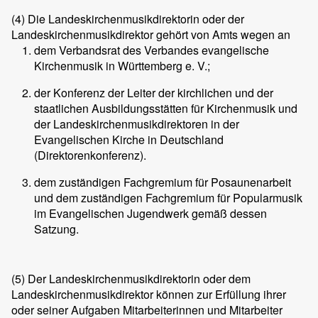
(4)
Die Landeskirchenmusikdirektorin oder der
Landeskirchenmusikdirektor gehört von Amts wegen an
dem Verbandsrat des Verbandes evangelische
Kirchenmusik in Württemberg e. V.;
der Konferenz der Leiter der kirchlichen und der
staatlichen Ausbildungsstätten für Kirchenmusik und
der Landeskirchenmusikdirektoren in der
Evangelischen Kirche in Deutschland
(Direktorenkonferenz).
dem zuständigen Fachgremium für Posaunenarbeit
und dem zuständigen Fachgremium für Popularmusik
im Evangelischen Jugendwerk gemäß dessen
Satzung.
(5)
Der Landeskirchenmusikdirektorin oder dem
Landeskirchenmusikdirektor können zur Erfüllung ihrer
oder seiner Aufgaben Mitarbeiterinnen und Mitarbeiter