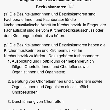
Bezirkskantoren
(1)
Die Bezirkskantorinnen und Bezirkskantoren sind
Fachberaterinnen und Fachberater für die
kirchenmusikalische Arbeit im Kirchenbezirk. In Fragen der
Fachaufsicht sind sie vom Kirchenbezirksausschuss oder
dem Kirchengemeinderat zu hören.
(2)
Die Bezirkskantorinnen und Bezirkskantoren haben die
Kirchenmusikerinnen und Kirchenmusiker im
Kirchenbezirk zu fördern. Dazu gehören insbesondere:
Ausbildung und Fortbildung der nebenberuflich
tätigen Chorleiterinnen und Chorleiter sowie
Organistinnen und Organisten;
Beratung von Chorleiterinnen und Chorleitern sowie
Organistinnen und Organisten einschließlich
Chorbesuchen;
Durchführung von Chortreffen;