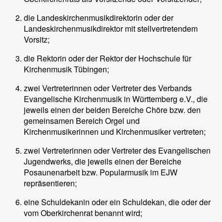
die Landeskirchenmusikdirektorin oder der
Landeskirchenmusikdirektor mit stellvertretendem
Vorsitz;
die Rektorin oder der Rektor der Hochschule für
Kirchenmusik Tübingen;
zwei Vertreterinnen oder Vertreter des Verbands
Evangelische Kirchenmusik in Württemberg e.V., die
jeweils einen der beiden Bereiche Chöre bzw. den
gemeinsamen Bereich Orgel und
Kirchenmusikerinnen und Kirchenmusiker vertreten;
zwei Vertreterinnen oder Vertreter des Evangelischen
Jugendwerks, die jeweils einen der Bereiche
Posaunenarbeit bzw. Popularmusik im EJW
repräsentieren;
eine Schuldekanin oder ein Schuldekan, die oder der
vom Oberkirchenrat benannt wird;