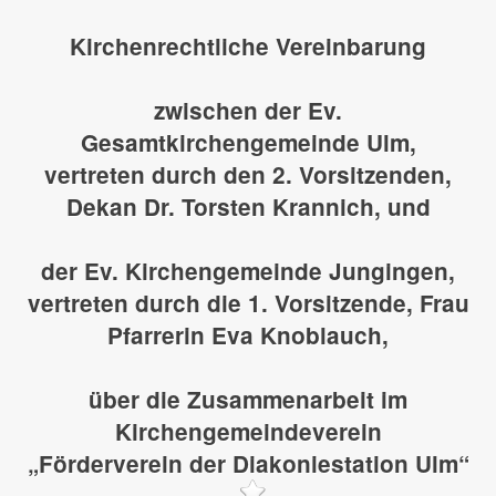
Kirchenrechtliche Vereinbarung
zwischen der Ev.
Gesamtkirchengemeinde Ulm,
vertreten durch den 2. Vorsitzenden,
Dekan Dr. Torsten Krannich, und
der Ev. Kirchengemeinde Jungingen,
vertreten durch die 1. Vorsitzende, Frau
Pfarrerin Eva Knoblauch,
über die Zusammenarbeit im
Kirchengemeindeverein
„Förderverein der Diakoniestation Ulm“