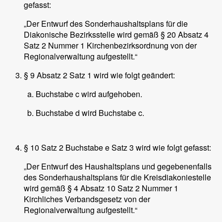
gefasst:
„Der Entwurf des Sonderhaushaltsplans für die
Diakonische Bezirksstelle wird gemäß § 20 Absatz 4
Satz 2 Nummer 1 Kirchenbezirksordnung von der
Regionalverwaltung aufgestellt.“
§ 9 Absatz 2 Satz 1 wird wie folgt geändert:
Buchstabe c wird aufgehoben.
Buchstabe d wird Buchstabe c.
§ 10 Satz 2 Buchstabe e Satz 3 wird wie folgt gefasst:
„Der Entwurf des Haushaltsplans und gegebenenfalls
des Sonderhaushaltsplans für die Kreisdiakoniestelle
wird gemäß § 4 Absatz 10 Satz 2 Nummer 1
Kirchliches Verbandsgesetz von der
Regionalverwaltung aufgestellt.“