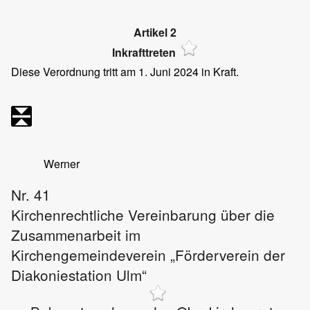
Artikel 2
Inkrafttreten
Diese Verordnung tritt am 1. Juni 2024 in Kraft.
Werner
Nr. 41
Kirchenrechtliche Vereinbarung über die
Zusammenarbeit im
Kirchengemeindeverein „Förderverein der
Diakoniestation Ulm“