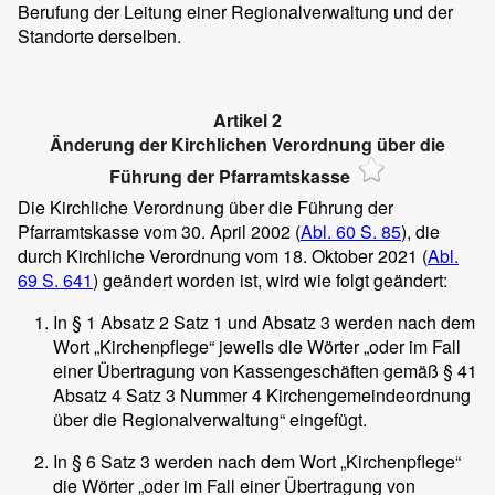
Berufung der Leitung einer Regionalverwaltung und der
Standorte derselben.
Artikel 2
Änderung der Kirchlichen Verordnung über die
Führung der Pfarramtskasse
Die Kirchliche Verordnung über die Führung der
Pfarramtskasse vom 30. April 2002 (
Abl. 60 S. 85
), die
durch Kirchliche Verordnung vom 18. Oktober 2021 (
Abl.
69 S. 641
) geändert worden ist, wird wie folgt geändert:
In § 1 Absatz 2 Satz 1 und Absatz 3 werden nach dem
Wort „Kirchenpflege“ jeweils die Wörter „oder im Fall
einer Übertragung von Kassengeschäften gemäß § 41
Absatz 4 Satz 3 Nummer 4 Kirchengemeindeordnung
über die Regionalverwaltung“ eingefügt.
In § 6 Satz 3 werden nach dem Wort „Kirchenpflege“
die Wörter „oder im Fall einer Übertragung von