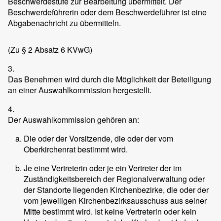
Beschwerdestufe zur Bearbeitung übermittelt. Der
Beschwerdeführerin oder dem Beschwerdeführer ist eine
Abgabenachricht zu übermitteln.
(Zu § 2 Absatz 6 KVwG)
3.
Das Benehmen wird durch die Möglichkeit der Beteiligung
an einer Auswahlkommission hergestellt.
4.
Der Auswahlkommission gehören an:
Die oder der Vorsitzende, die oder der vom
Oberkirchenrat bestimmt wird.
Je eine Vertreterin oder je ein Vertreter der im
Zuständigkeitsbereich der Regionalverwaltung oder
der Standorte liegenden Kirchenbezirke, die oder der
vom jeweiligen Kirchenbezirksausschuss aus seiner
Mitte bestimmt wird. Ist keine Vertreterin oder kein