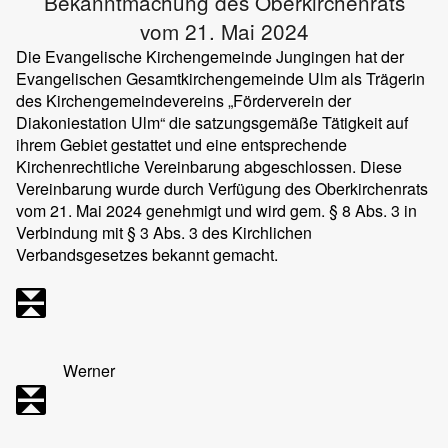
Bekanntmachung des Oberkirchenrats
vom 21. Mai 2024
Die Evangelische Kirchengemeinde Jungingen hat der
Evangelischen Gesamtkirchengemeinde Ulm als Trägerin
des Kirchengemeindevereins „Förderverein der
Diakoniestation Ulm“ die satzungsgemäße Tätigkeit auf
ihrem Gebiet gestattet und eine entsprechende
Kirchenrechtliche Vereinbarung abgeschlossen. Diese
Vereinbarung wurde durch Verfügung des Oberkirchenrats
vom 21. Mai 2024 genehmigt und wird gem. § 8 Abs. 3 in
Verbindung mit § 3 Abs. 3 des Kirchlichen
Verbandsgesetzes bekannt gemacht.
Werner