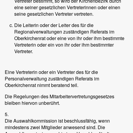
Vertreter bestimmt, so wird der Kirchenbezirk durch
eine seiner gesetzlichen Vertreterinnen oder einen
seine gesetzlichen Vertreter vertreten.
Die Leiterin oder der Leiter des für die
Regionalverwaltungen zuständigen Referats im
Oberkirchenrat oder eine von ihr oder ihm bestimmte
Vertreterin oder ein von ihr oder ihm bestimmter
Vertreter.
Eine Vertreterin oder ein Vertreter des für die
Personalverwaltung zuständigen Referats im
Oberkirchenrat nimmt beratend teil.
Die Regelungen des Mitarbeitervertretungsgesetzes
bleiben hiervon unberührt.
5.
Die Auswahlkommission ist beschlussfähig, wenn
mindestens zwei Mitglieder anwesend sind. Die