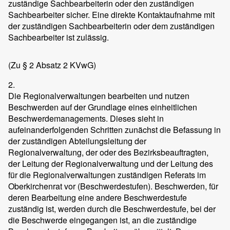
zuständige Sachbearbeiterin oder den zuständigen
Sachbearbeiter sicher. Eine direkte Kontaktaufnahme mit
der zuständigen Sachbearbeiterin oder dem zuständigen
Sachbearbeiter ist zulässig.
(Zu § 2 Absatz 2 KVwG)
2.
Die Regionalverwaltungen bearbeiten und nutzen
Beschwerden auf der Grundlage eines einheitlichen
Beschwerdemanagements. Dieses sieht in
aufeinanderfolgenden Schritten zunächst die Befassung in
der zuständigen Abteilungsleitung der
Regionalverwaltung, der oder des Bezirksbeauftragten,
der Leitung der Regionalverwaltung und der Leitung des
für die Regionalverwaltungen zuständigen Referats im
Oberkirchenrat vor (Beschwerdestufen). Beschwerden, für
deren Bearbeitung eine andere Beschwerdestufe
zuständig ist, werden durch die Beschwerdestufe, bei der
die Beschwerde eingegangen ist, an die zuständige