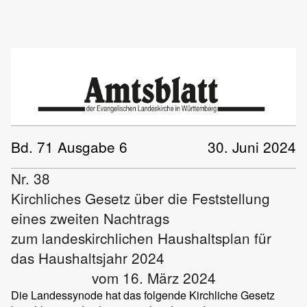
Bd. 71 Ausgabe 6
30. Juni 2024
Nr. 38
Kirchliches Gesetz über die Feststellung
eines zweiten Nachtrags
zum landeskirchlichen Haushaltsplan für
das Haushaltsjahr 2024
vom 16. März 2024
Die Landessynode hat das folgende Kirchliche Gesetz