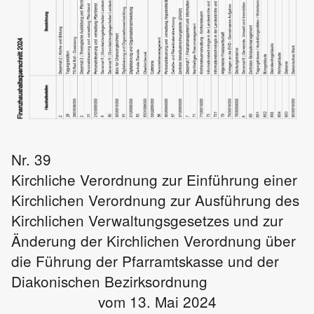
Nr. 39
Kirchliche Verordnung zur Einführung einer
Kirchlichen Verordnung zur Ausführung des
Kirchlichen Verwaltungsgesetzes und zur
Änderung der Kirchlichen Verordnung über
die Führung der Pfarramtskasse und der
Diakonischen Bezirksordnung
vom 13. Mai 2024