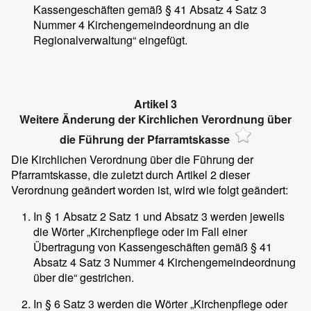
Kassengeschäften gemäß § 41 Absatz 4 Satz 3
Nummer 4 Kirchengemeindeordnung an die
Regionalverwaltung“ eingefügt.
Artikel 3
Weitere Änderung der Kirchlichen Verordnung über
die Führung der Pfarramtskasse
Die Kirchlichen Verordnung über die Führung der
Pfarramtskasse, die zuletzt durch Artikel 2 dieser
Verordnung geändert worden ist, wird wie folgt geändert:
In § 1 Absatz 2 Satz 1 und Absatz 3 werden jeweils
die Wörter „Kirchenpflege oder im Fall einer
Übertragung von Kassengeschäften gemäß § 41
Absatz 4 Satz 3 Nummer 4 Kirchengemeindeordnung
über die“ gestrichen.
In § 6 Satz 3 werden die Wörter „Kirchenpflege oder