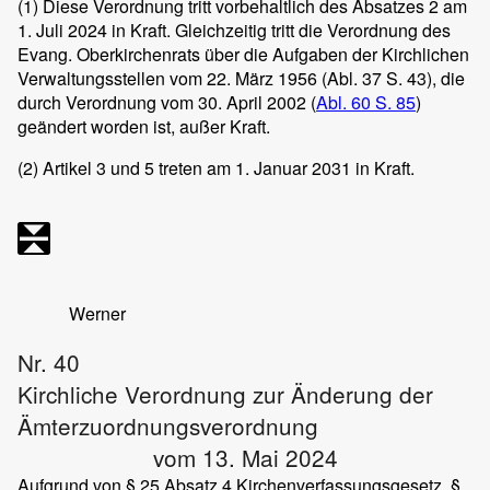
(1)
Diese Verordnung tritt vorbehaltlich des Absatzes 2 am
1. Juli 2024 in Kraft. Gleichzeitig tritt die Verordnung des
Evang. Oberkirchenrats über die Aufgaben der Kirchlichen
Verwaltungsstellen vom 22. März 1956 (Abl. 37 S. 43), die
durch Verordnung vom 30. April 2002 (
Abl. 60 S. 85
)
geändert worden ist, außer Kraft.
(2)
Artikel 3 und 5 treten am 1. Januar 2031 in Kraft.
Werner
Nr. 40
Kirchliche Verordnung zur Änderung der
Ämterzuordnungsverordnung
vom 13. Mai 2024
Aufgrund von § 25 Absatz 4 Kirchenverfassungsgesetz, §