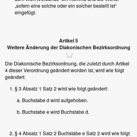
„sofern eine solche oder ein solcher bestellt ist“
eingefügt.
Artikel 5
Weitere Änderung der Diakonischen Bezirksordnung
Die Diakonische Bezirksordnung, die zuletzt durch Artikel
4 dieser Verordnung geändert worden ist, wird wie folgt
geändert:
§ 3 Absatz 1 Satz 2 wird wie folgt geändert:
Buchstabe d wird aufgehoben.
Buchstabe e wird Buchstabe d.
§ 4 Absatz 1 Satz 2 Buchstabe e Satz 2 wird wie folgt