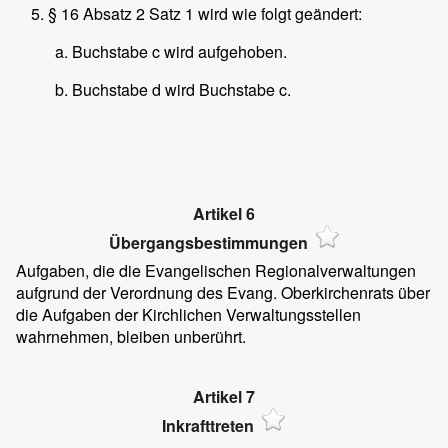
§ 16 Absatz 2 Satz 1 wird wie folgt geändert:
Buchstabe c wird aufgehoben.
Buchstabe d wird Buchstabe c.
Artikel 6
Übergangsbestimmungen
Aufgaben, die die Evangelischen Regionalverwaltungen
aufgrund der Verordnung des Evang. Oberkirchenrats über
die Aufgaben der Kirchlichen Verwaltungsstellen
wahrnehmen, bleiben unberührt.
Artikel 7
Inkrafttreten