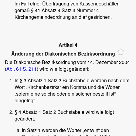
im Fall einer Übertragung von Kassengeschäften
gemäß § 41 Absatz 4 Satz 3 Nummer 4
Kirchengemeindeordnung an die“ gestrichen.
Artikel 4
Änderung der Diakonischen Bezirksordnung
Die Diakonische Bezirksordnung vom 14. Dezember 2004
(
Abl. 61 S. 211
) wird wie folgt geändert:
In § 3 Absatz 1 Satz 2 Buchstabe d werden nach dem
Wort „Kirchenbezirks“ ein Komma und die Wörter
„sofern eine solche oder ein solcher bestellt ist“
eingefügt.
§ 4 Absatz 1 Satz 2 Buchstabe e wird wie folgt
geändert:
In Satz 1 werden die Wörter „entwirft den