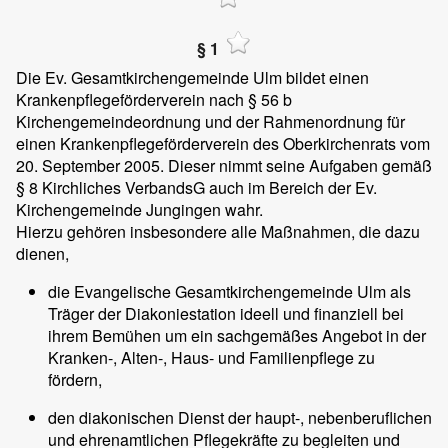
§ 1
Die Ev. Gesamtkirchengemeinde Ulm bildet einen
Krankenpflegeförderverein nach § 56 b
Kirchengemeindeordnung und der Rahmenordnung für
einen Krankenpflegeförderverein des Oberkirchenrats vom
20. September 2005. Dieser nimmt seine Aufgaben gemäß
§ 8 Kirchliches VerbandsG auch im Bereich der Ev.
Kirchengemeinde Jungingen wahr.
Hierzu gehören insbesondere alle Maßnahmen, die dazu
dienen,
die Evangelische Gesamtkirchengemeinde Ulm als
Träger der Diakoniestation ideell und finanziell bei
ihrem Bemühen um ein sachgemäßes Angebot in der
Kranken-, Alten-, Haus- und Familienpflege zu
fördern,
den diakonischen Dienst der haupt-, nebenberuflichen
und ehrenamtlichen Pflegekräfte zu begleiten und