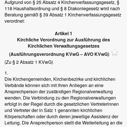
Aufgrund von § 25 Absatz 4 Kirchenverfassungsgesetz, §
118 Haushaltsordnung und § 8 Diakoniegesetz wird nach
Beratung gemäß § 39 Absatz 1 Kirchenverfassungsgesetz
verordnet:
Artikel 1
Kirchliche Verordnung zur Ausführung des
Kirchlichen Verwaltungsgesetzes
(Ausführungsverordnung KVwG – AVO KVwG)
(Zu § 2 Absatz 1 KVwG)
1.
Die Kirchengemeinden, Kirchenbezirke und kirchlichen
Verbände können sich mit ihren Anliegen an eine
Ansprechperson der zuständigen Regionalverwaltung
wenden. Die Verbindung zu den Regionalverwaltungen
erfolgt in der Regel durch die gesetzlichen Vertreterinnen
und Vertreter der in Satz 1 genannten kirchlichen
Körperschaften oder durch deren jeweilige Assistenz der
Leitung. Die Ansprechperson stellt die Weiterleitung an die