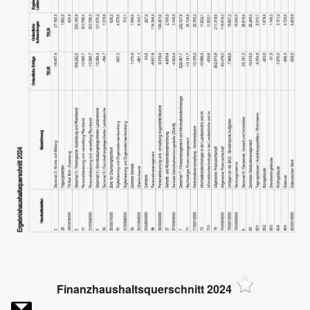
Finanzhaushaltsquerschnitt 2024