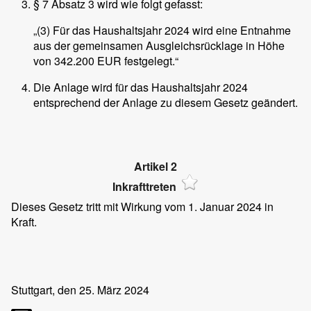
§ 7 Absatz 3 wird wie folgt gefasst:
„(3) Für das Haushaltsjahr 2024 wird eine Entnahme
aus der gemeinsamen Ausgleichsrücklage in Höhe
von 342.200 EUR festgelegt.“
Die Anlage wird für das Haushaltsjahr 2024
entsprechend der Anlage zu diesem Gesetz geändert.
Artikel 2
Inkrafttreten
Dieses Gesetz tritt mit Wirkung vom 1. Januar 2024 in
Kraft.
Stuttgart, den 25. März 2024