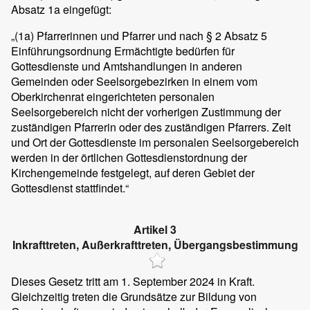
Absatz 1a eingefügt:
„(1a) Pfarrerinnen und Pfarrer und nach § 2 Absatz 5
Einführungsordnung Ermächtigte bedürfen für
Gottesdienste und Amtshandlungen in anderen
Gemeinden oder Seelsorgebezirken in einem vom
Oberkirchenrat eingerichteten personalen
Seelsorgebereich nicht der vorherigen Zustimmung der
zuständigen Pfarrerin oder des zuständigen Pfarrers. Zeit
und Ort der Gottesdienste im personalen Seelsorgebereich
werden in der örtlichen Gottesdienstordnung der
Kirchengemeinde festgelegt, auf deren Gebiet der
Gottesdienst stattfindet.“
Artikel 3
Inkrafttreten, Außerkrafttreten, Übergangsbestimmung
Dieses Gesetz tritt am 1. September 2024 in Kraft.
Gleichzeitig treten die Grundsätze zur Bildung von