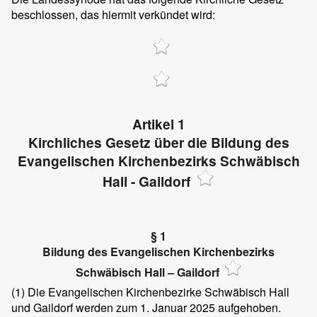
beschlossen, das hiermit verkündet wird:
Artikel 1
Kirchliches Gesetz über die Bildung des
Evangelischen Kirchenbezirks Schwäbisch
Hall - Gaildorf
§ 1
Bildung des Evangelischen Kirchenbezirks
Schwäbisch Hall – Gaildorf
(1)
Die Evangelischen Kirchenbezirke Schwäbisch Hall
und Gaildorf werden zum 1. Januar 2025 aufgehoben.