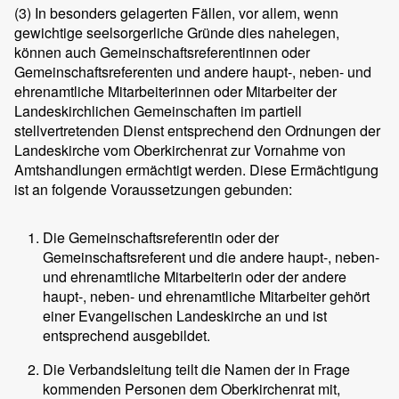
(3)
In besonders gelagerten Fällen, vor allem, wenn
gewichtige seelsorgerliche Gründe dies nahelegen,
können auch Gemeinschaftsreferentinnen oder
Gemeinschaftsreferenten und andere haupt-, neben- und
ehrenamtliche Mitarbeiterinnen oder Mitarbeiter der
Landeskirchlichen Gemeinschaften im partiell
stellvertretenden Dienst entsprechend den Ordnungen der
Landeskirche vom Oberkirchenrat zur Vornahme von
Amtshandlungen ermächtigt werden. Diese Ermächtigung
ist an folgende Voraussetzungen gebunden:
Die Gemeinschaftsreferentin oder der
Gemeinschaftsreferent und die andere haupt-, neben-
und ehrenamtliche Mitarbeiterin oder der andere
haupt-, neben- und ehrenamtliche Mitarbeiter gehört
einer Evangelischen Landeskirche an und ist
entsprechend ausgebildet.
Die Verbandsleitung teilt die Namen der in Frage
kommenden Personen dem Oberkirchenrat mit,