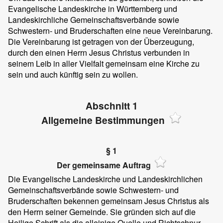
Evangelische Landeskirche in Württemberg und
Landeskirchliche Gemeinschaftsverbände sowie
Schwestern- und Bruderschaften eine neue Vereinbarung.
Die Vereinbarung ist getragen von der Überzeugung,
durch den einen Herrn Jesus Christus verbunden in
seinem Leib in aller Vielfalt gemeinsam eine Kirche zu
sein und auch künftig sein zu wollen.
Abschnitt 1
Allgemeine Bestimmungen
§ 1
Der gemeinsame Auftrag
Die Evangelische Landeskirche und Landeskirchlichen
Gemeinschaftsverbände sowie Schwestern- und
Bruderschaften bekennen gemeinsam Jesus Christus als
den Herrn seiner Gemeinde. Sie gründen sich auf die
Heilige Schrift als die alleinige Quelle und Richtschnur