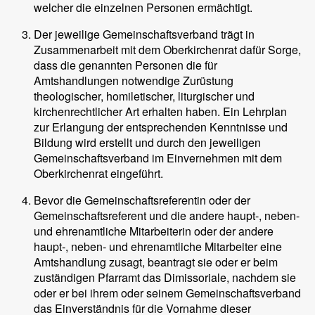
welcher die einzelnen Personen ermächtigt.
Der jeweilige Gemeinschaftsverband trägt in
Zusammenarbeit mit dem Oberkirchenrat dafür Sorge,
dass die genannten Personen die für
Amtshandlungen notwendige Zurüstung
theologischer, homiletischer, liturgischer und
kirchenrechtlicher Art erhalten haben. Ein Lehrplan
zur Erlangung der entsprechenden Kenntnisse und
Bildung wird erstellt und durch den jeweiligen
Gemeinschaftsverband im Einvernehmen mit dem
Oberkirchenrat eingeführt.
Bevor die Gemeinschaftsreferentin oder der
Gemeinschaftsreferent und die andere haupt-, neben-
und ehrenamtliche Mitarbeiterin oder der andere
haupt-, neben- und ehrenamtliche Mitarbeiter eine
Amtshandlung zusagt, beantragt sie oder er beim
zuständigen Pfarramt das Dimissoriale, nachdem sie
oder er bei ihrem oder seinem Gemeinschaftsverband
das Einverständnis für die Vornahme dieser