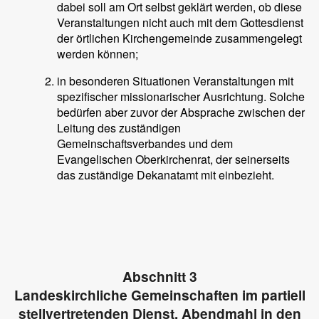
dabei soll am Ort selbst geklärt werden, ob diese
Veranstaltungen nicht auch mit dem Gottesdienst
der örtlichen Kirchengemeinde zusammengelegt
werden können;
in besonderen Situationen Veranstaltungen mit
spezifischer missionarischer Ausrichtung. Solche
bedürfen aber zuvor der Absprache zwischen der
Leitung des zuständigen
Gemeinschaftsverbandes und dem
Evangelischen Oberkirchenrat, der seinerseits
das zuständige Dekanatamt mit einbezieht.
Abschnitt 3
Landeskirchliche Gemeinschaften im partiell
stellvertretenden Dienst, Abendmahl in den