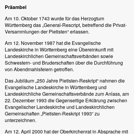
Präambel
Am 10. Oktober 1743 wurde für das Herzogtum
Württemberg das „General-Rescript, betreffend die Privat-
Versammlungen der Pietisten“ erlassen.
Am 12. November 1987 hat die Evangelische
Landeskirche in Württemberg eine Übereinkunft mit
Landeskirchlichen Gemeinschaftsverbänden sowie
Schwestern- und Bruderschaften über die Durchführung
von Abendmahlsfeiern getroffen.
Das Jubiläum „250 Jahre Pietisten-Reskript“ nahmen die
Evangelische Landeskirche in Württemberg und
Landeskirchliche Gemeinschaftsverbände zum Anlass, am
22. Dezember 1993 die Gegenseitige Erklärung zwischen
Evangelischer Landeskirche und Landeskirchlichen
Gemeinschaften „Pietisten-Reskript 1993“ zu
unterzeichnen.
Am 12. April 2000 hat der Oberkirchenrat in Absprache mit