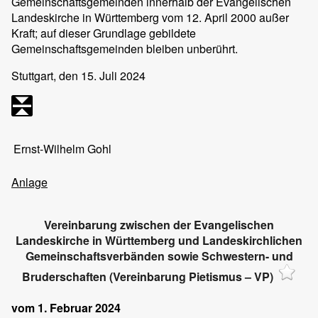
Gemeinschaftsgemeinden innerhalb der Evangelischen
Landeskirche in Württemberg vom 12. April 2000 außer
Kraft; auf dieser Grundlage gebildete
Gemeinschaftsgemeinden bleiben unberührt.
Stuttgart, den 15. Juli 2024
Ernst-Wilhelm Gohl
Anlage
Vereinbarung zwischen der Evangelischen
Landeskirche in Württemberg und Landeskirchlichen
Gemeinschaftsverbänden sowie Schwestern- und
Bruderschaften (Vereinbarung Pietismus – VP)
vom 1. Februar 2024