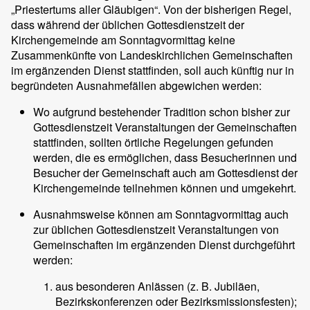
„Priestertums aller Gläubigen“. Von der bisherigen Regel,
dass während der üblichen Gottesdienstzeit der
Kirchengemeinde am Sonntagvormittag keine
Zusammenkünfte von Landeskirchlichen Gemeinschaften
im ergänzenden Dienst stattfinden, soll auch künftig nur in
begründeten Ausnahmefällen abgewichen werden:
Wo aufgrund bestehender Tradition schon bisher zur
Gottesdienstzeit Veranstaltungen der Gemeinschaften
stattfinden, sollten örtliche Regelungen gefunden
werden, die es ermöglichen, dass Besucherinnen und
Besucher der Gemeinschaft auch am Gottesdienst der
Kirchengemeinde teilnehmen können und umgekehrt.
Ausnahmsweise können am Sonntagvormittag auch
zur üblichen Gottesdienstzeit Veranstaltungen von
Gemeinschaften im ergänzenden Dienst durchgeführt
werden:
aus besonderen Anlässen (z. B. Jubiläen,
Bezirkskonferenzen oder Bezirksmissionsfesten);