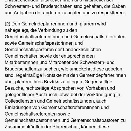
Schwestern- und Bruderschaften sind gehalten, die Gaben
und Aufgaben der anderen zu achten und zu respektieren.
(2)
Den Gemeindepfarrerinnen und -pfarrern wird
nahegelegt, die Verbindung zu den
Gemeinschaftsreferentinnen und Gemeinschaftsreferenten
sowie Gemeinschaftspastorinnen und
Gemeinschaftspastoren der Landeskirchlichen
Gemeinschaften sowie der entsprechenden
Mitarbeiterinnen und Mitarbeiter der Schwestern- und
Bruderschaften zu suchen, wie umgekehrt diese gebeten
sind, regelmäßige Kontakte mit den Gemeindepfarrerinnen
und -pfarrern ihres Bezirks zu pflegen. Gegenseitige
Besuche, rechtzeitige Absprachen von Vorhaben und
gelegentlicher Austausch, etwa bei der Verkündigung in
Gottesdiensten und Gemeinschaftsstunden, auch
Einladungen von Gemeinschaftsreferentinnen und
Gemeinschaftsreferenten sowie
Gemeinschaftspastorinnen und Gemeinschaftspastoren zu
Zusammenkünften der Pfarrerschaft, können diese