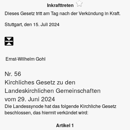
Inkrafttreten
Dieses Gesetz tritt am Tag nach der Verkündung in Kraft.
Stuttgart, den 15. Juli 2024
Ernst-Wilhelm Gohl
Nr. 56
Kirchliches Gesetz zu den
Landeskirchlichen Gemeinschaften
vom 29. Juni 2024
Die Landessynode hat das folgende Kirchliche Gesetz
beschlossen, das hiermit verkündet wird:
Artikel 1