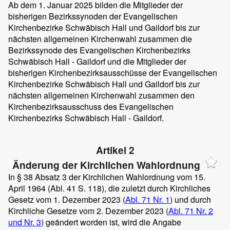
Ab dem 1. Januar 2025 bilden die Mitglieder der
bisherigen Bezirkssynoden der Evangelischen
Kirchenbezirke Schwäbisch Hall und Gaildorf bis zur
nächsten allgemeinen Kirchenwahl zusammen die
Bezirkssynode des Evangelischen Kirchenbezirks
Schwäbisch Hall - Gaildorf und die Mitglieder der
bisherigen Kirchenbezirksausschüsse der Evangelischen
Kirchenbezirke Schwäbisch Hall und Gaildorf bis zur
nächsten allgemeinen Kirchenwahl zusammen den
Kirchenbezirksausschuss des Evangelischen
Kirchenbezirks Schwäbisch Hall - Gaildorf.
Artikel 2
Änderung der Kirchlichen Wahlordnung
In § 38 Absatz 3 der Kirchlichen Wahlordnung vom 15.
April 1964 (Abl. 41 S. 118), die zuletzt durch Kirchliches
Gesetz vom 1. Dezember 2023 (
Abl. 71 Nr. 1
) und durch
Kirchliche Gesetze vom 2. Dezember 2023 (
Abl. 71 Nr. 2
und Nr. 3
) geändert worden ist, wird die Angabe