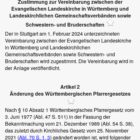
Zustimmung zur Vereinbarung zwischen der
Evangelischen Landeskirche in Württemberg und
Landeskirchlichen Gemeinschaftsverbänden sowie
Schwestern- und Bruderschaften
Der in Stuttgart am 1. Februar 2024 unterzeichneten
Vereinbarung zwischen der Evangelischen Landeskirche
in Württemberg und Landeskirchlichen
Gemeinschaftsverbänden sowie Schwestern- und
Bruderschaften wird zugestimmt. Die Vereinbarung wird in
der Anlage veröffentlicht.
Artikel 2
Änderung des Württembergischen Pfarrergesetzes
Nach § 10 Absatz 1 Württembergisches Pfarrergesetz vom
3. Juni 1977 (Abl. 47 S. 511) in der Fassung der
Bekanntmachung vom 21. Dezember 1989 (Abl. 54 S. 38),
das zuletzt durch Kirchliches Gesetz vom 25. November
2021 (
Abl. 70 S. 1, 3
) geändert worden ist, wird folgender