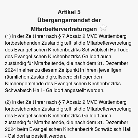
Artikel 5
Übergangsmandat der
Mitarbeitervertretungen
(1)
In der Zeit ihrer nach § 7 Absatz 2 MVG.Württemberg
fortbestehenden Zuständigkeit ist die Mitarbeitervertretung
des Evangelischen Kirchenbezirks Schwäbisch Hall oder
des Evangelischen Kirchenbezirks Gaildorf auch
zuständig für Mitarbeitende, die nach dem 31. Dezember
2024 in einer zu diesem Zeitpunkt in ihrem jeweiligen
räumlichen Zuständigkeitsbereich liegenden
Kirchengemeinde des Evangelischen Kirchenbezirks
Schwäbisch Hall - Gaildorf angestellt werden.
(2)
In der Zeit ihrer nach § 7 Absatz 2 MVG.Württemberg
fortbestehenden Zuständigkeit ist die Mitarbeitervertretung
des Evangelischen Kirchenbezirks Gaildorf auch
zuständig für Mitarbeitende, die nach dem 31. Dezember
2024 beim Evangelischen Kirchenbezirk Schwäbisch Hall
- Gaildorf angestellt werden.