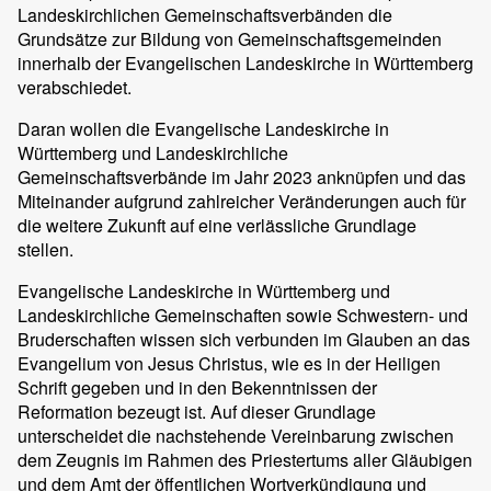
Landeskirchlichen Gemeinschaftsverbänden die
Grundsätze zur Bildung von Gemeinschaftsgemeinden
innerhalb der Evangelischen Landeskirche in Württemberg
verabschiedet.
Daran wollen die Evangelische Landeskirche in
Württemberg und Landeskirchliche
Gemeinschaftsverbände im Jahr 2023 anknüpfen und das
Miteinander aufgrund zahlreicher Veränderungen auch für
die weitere Zukunft auf eine verlässliche Grundlage
stellen.
Evangelische Landeskirche in Württemberg und
Landeskirchliche Gemeinschaften sowie Schwestern- und
Bruderschaften wissen sich verbunden im Glauben an das
Evangelium von Jesus Christus, wie es in der Heiligen
Schrift gegeben und in den Bekenntnissen der
Reformation bezeugt ist. Auf dieser Grundlage
unterscheidet die nachstehende Vereinbarung zwischen
dem Zeugnis im Rahmen des Priestertums aller Gläubigen
und dem Amt der öffentlichen Wortverkündigung und