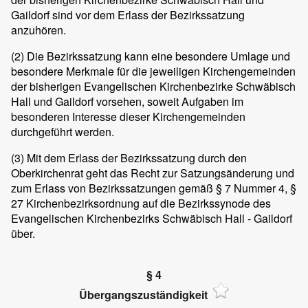
Gaildorf sind vor dem Erlass der Bezirkssatzung
anzuhören.
(2)
Die Bezirkssatzung kann eine besondere Umlage und
besondere Merkmale für die jeweiligen Kirchengemeinden
der bisherigen Evangelischen Kirchenbezirke Schwäbisch
Hall und Gaildorf vorsehen, soweit Aufgaben im
besonderen Interesse dieser Kirchengemeinden
durchgeführt werden.
(3)
Mit dem Erlass der Bezirkssatzung durch den
Oberkirchenrat geht das Recht zur Satzungsänderung und
zum Erlass von Bezirkssatzungen gemäß § 7 Nummer 4, §
27 Kirchenbezirksordnung auf die Bezirkssynode des
Evangelischen Kirchenbezirks Schwäbisch Hall - Gaildorf
über.
§ 4
Übergangszuständigkeit