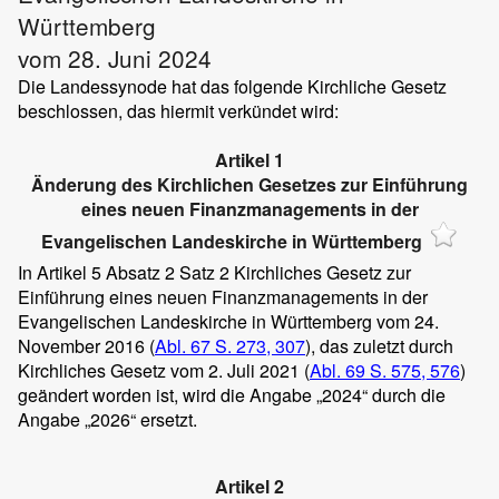
Württemberg
vom 28. Juni 2024
Die Landessynode hat das folgende Kirchliche Gesetz
beschlossen, das hiermit verkündet wird:
Artikel 1
Änderung des Kirchlichen Gesetzes zur Einführung
eines neuen Finanzmanagements in der
Evangelischen Landeskirche in Württemberg
In Artikel 5 Absatz 2 Satz 2 Kirchliches Gesetz zur
Einführung eines neuen Finanzmanagements in der
Evangelischen Landeskirche in Württemberg vom 24.
November 2016 (
Abl. 67 S. 273, 307
), das zuletzt durch
Kirchliches Gesetz vom 2. Juli 2021 (
Abl. 69 S. 575, 576
)
geändert worden ist, wird die Angabe „2024“ durch die
Angabe „2026“ ersetzt.
Artikel 2