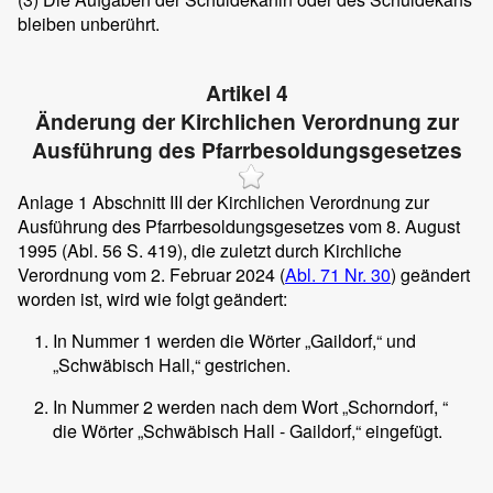
bleiben unberührt.
Artikel 4
Änderung der Kirchlichen Verordnung zur
Ausführung des Pfarrbesoldungsgesetzes
Anlage 1 Abschnitt III der Kirchlichen Verordnung zur
Ausführung des Pfarrbesoldungsgesetzes vom 8. August
1995 (Abl. 56 S. 419), die zuletzt durch Kirchliche
Verordnung vom 2. Februar 2024 (
Abl. 71 Nr. 30
) geändert
worden ist, wird wie folgt geändert:
In Nummer 1 werden die Wörter „Gaildorf,“ und
„Schwäbisch Hall,“ gestrichen.
In Nummer 2 werden nach dem Wort „Schorndorf, “
die Wörter „Schwäbisch Hall - Gaildorf,“ eingefügt.