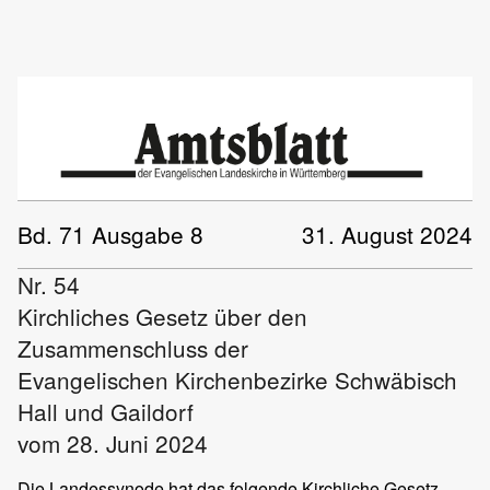
Bd. 71 Ausgabe 8
31. August 2024
Nr. 54
Kirchliches Gesetz über den
Zusammenschluss der
Evangelischen Kirchenbezirke Schwäbisch
Hall und Gaildorf
vom 28. Juni 2024
Die Landessynode hat das folgende Kirchliche Gesetz