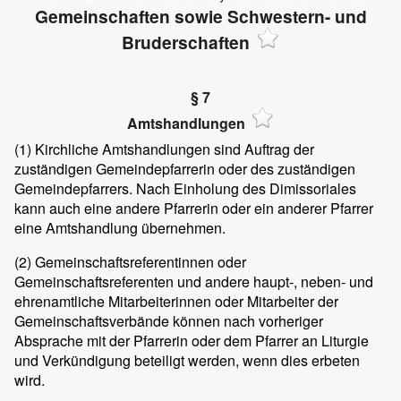
Gemeinschaften sowie Schwestern- und
Bruderschaften
§ 7
Amtshandlungen
(1)
Kirchliche Amtshandlungen sind Auftrag der
zuständigen Gemeindepfarrerin oder des zuständigen
Gemeindepfarrers. Nach Einholung des Dimissoriales
kann auch eine andere Pfarrerin oder ein anderer Pfarrer
eine Amtshandlung übernehmen.
(2)
Gemeinschaftsreferentinnen oder
Gemeinschaftsreferenten und andere haupt-, neben- und
ehrenamtliche Mitarbeiterinnen oder Mitarbeiter der
Gemeinschaftsverbände können nach vorheriger
Absprache mit der Pfarrerin oder dem Pfarrer an Liturgie
und Verkündigung beteiligt werden, wenn dies erbeten
wird.