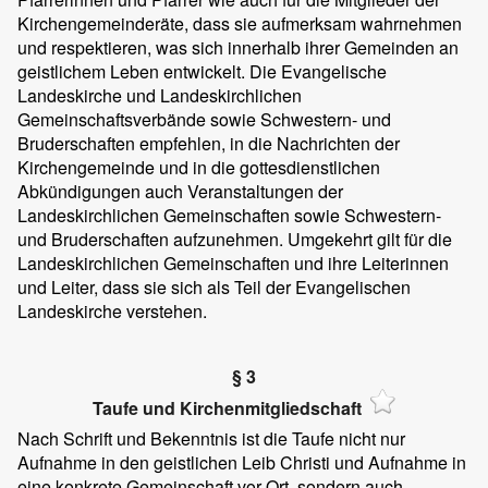
Kirchengemeinderäte, dass sie aufmerksam wahrnehmen
und respektieren, was sich innerhalb ihrer Gemeinden an
geistlichem Leben entwickelt. Die Evangelische
Landeskirche und Landeskirchlichen
Gemeinschaftsverbände sowie Schwestern- und
Bruderschaften empfehlen, in die Nachrichten der
Kirchengemeinde und in die gottesdienstlichen
Abkündigungen auch Veranstaltungen der
Landeskirchlichen Gemeinschaften sowie Schwestern-
und Bruderschaften aufzunehmen. Umgekehrt gilt für die
Landeskirchlichen Gemeinschaften und ihre Leiterinnen
und Leiter, dass sie sich als Teil der Evangelischen
Landeskirche verstehen.
§ 3
Taufe und Kirchenmitgliedschaft
Nach Schrift und Bekenntnis ist die Taufe nicht nur
Aufnahme in den geistlichen Leib Christi und Aufnahme in
eine konkrete Gemeinschaft vor Ort, sondern auch