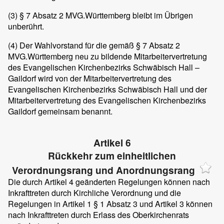
(3)
§ 7 Absatz 2 MVG.Württemberg bleibt im Übrigen
unberührt.
(4)
Der Wahlvorstand für die gemäß § 7 Absatz 2
MVG.Württemberg neu zu bildende Mitarbeitervertretung
des Evangelischen Kirchenbezirks Schwäbisch Hall –
Gaildorf wird von der Mitarbeitervertretung des
Evangelischen Kirchenbezirks Schwäbisch Hall und der
Mitarbeitervertretung des Evangelischen Kirchenbezirks
Gaildorf gemeinsam benannt.
Artikel 6
Rückkehr zum einheitlichen
Verordnungsrang und Anordnungsrang
Die durch Artikel 4 geänderten Regelungen können nach
Inkrafttreten durch Kirchliche Verordnung und die
Regelungen in Artikel 1 § 1 Absatz 3 und Artikel 3 können
nach Inkrafttreten durch Erlass des Oberkirchenrats