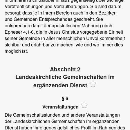
Veröffentlichungen und Verlautbarungen. Sie sind darum
besorgt, dass je in ihrem Bereich auch in den Bezirken
und Gemeinden Entsprechendes geschieht. Sie
entsprechen damit der apostolischen Mahnung nach
Epheser 4,1-6, die in Jesus Christus vorgegebene Einheit
seiner Gemeinde in aller menschlichen Unvollkommenheit
sichtbar und erfahrbar zu machen, wie und wo immer dies
möglich ist.
Abschnitt 2
Landeskirchliche Gemeinschaften im
ergänzenden Dienst
§ 6
Veranstaltungen
Die Gemeinschaftsstunden und andere Veranstaltungen
der Landeskirchlichen Gemeinschaften im ergänzenden
Dienst haben ihr eigenes geistliches Profil im Rahmen des