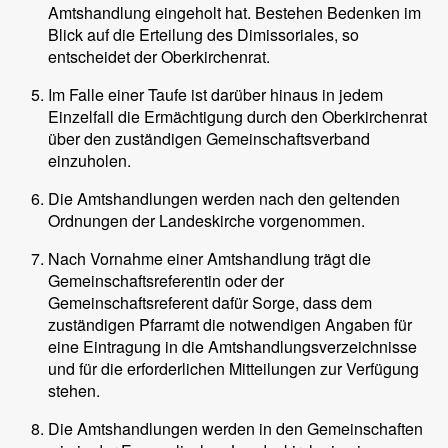
Amtshandlung eingeholt hat. Bestehen Bedenken im
Blick auf die Erteilung des Dimissoriales, so
entscheidet der Oberkirchenrat.
Im Falle einer Taufe ist darüber hinaus in jedem
Einzelfall die Ermächtigung durch den Oberkirchenrat
über den zuständigen Gemeinschaftsverband
einzuholen.
Die Amtshandlungen werden nach den geltenden
Ordnungen der Landeskirche vorgenommen.
Nach Vornahme einer Amtshandlung trägt die
Gemeinschaftsreferentin oder der
Gemeinschaftsreferent dafür Sorge, dass dem
zuständigen Pfarramt die notwendigen Angaben für
eine Eintragung in die Amtshandlungsverzeichnisse
und für die erforderlichen Mitteilungen zur Verfügung
stehen.
Die Amtshandlungen werden in den Gemeinschaften