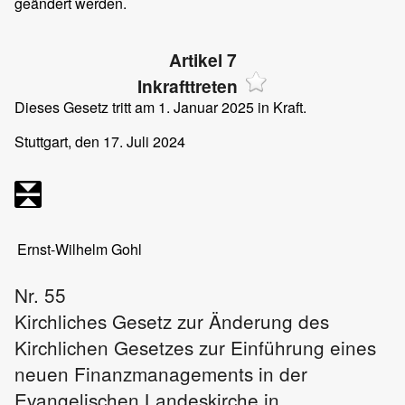
geändert werden.
Artikel 7
Inkrafttreten
Dieses Gesetz tritt am 1. Januar 2025 in Kraft.
Stuttgart, den 17. Juli 2024
Ernst-Wilhelm Gohl
Nr. 55
Kirchliches Gesetz zur Änderung des
Kirchlichen Gesetzes zur Einführung eines
neuen Finanzmanagements in der
Evangelischen Landeskirche in