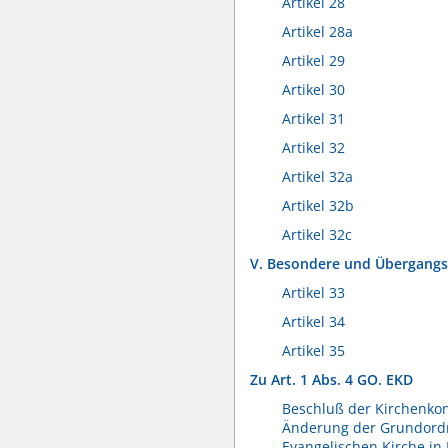
Artikel 28
Artikel 28a
Artikel 29
Artikel 30
Artikel 31
Artikel 32
Artikel 32a
Artikel 32b
Artikel 32c
V. Besondere und Übergang
Artikel 33
Artikel 34
Artikel 35
Zu Art. 1 Abs. 4 GO. EKD
Beschluß der Kirchenkon
Änderung der Grundord
Evangelischen Kirche in