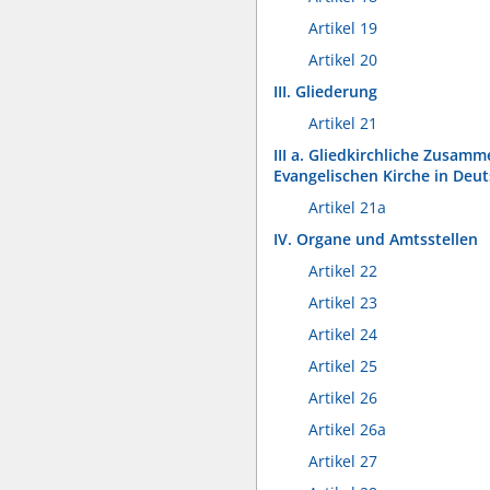
Artikel 19
Artikel 20
III. Gliederung
Artikel 21
III a. Gliedkirchliche Zusamm
Evangelischen Kirche in Deu
Artikel 21a
IV. Organe und Amtsstellen
Artikel 22
Artikel 23
Artikel 24
Artikel 25
Artikel 26
Artikel 26a
Artikel 27