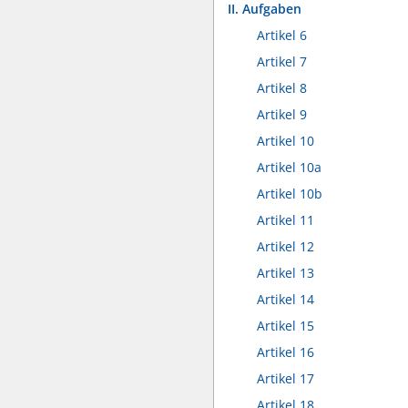
II. Aufgaben
Artikel 6
Artikel 7
Artikel 8
Artikel 9
Artikel 10
Artikel 10a
Artikel 10b
Artikel 11
Artikel 12
Artikel 13
Artikel 14
Artikel 15
Artikel 16
Artikel 17
Artikel 18