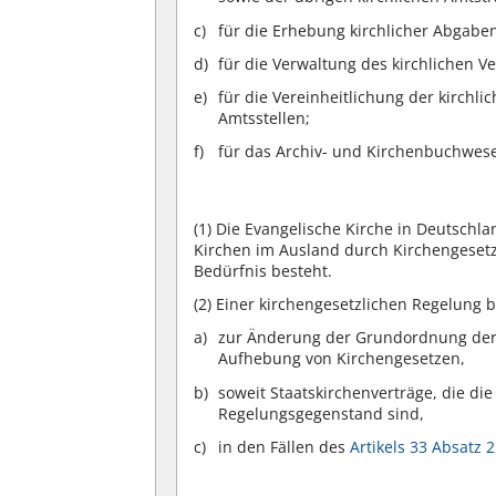
für die Erhebung kirchlicher Abgabe
für die Verwaltung des kirchlichen 
für die Vereinheitlichung der kirch
Amtsstellen;
für das Archiv- und Kirchenbuchwesen 
(1)
Die Evangelische Kirche in Deutschl
Kirchen im Ausland durch Kirchengesetz
Bedürfnis besteht.
(2)
Einer kirchengesetzlichen Regelung b
zur Änderung der Grundordnung der 
Aufhebung von Kirchengesetzen,
soweit Staatskirchenverträge, die di
Regelungsgegenstand sind,
in den Fällen des
Artikels 33 Absatz 2