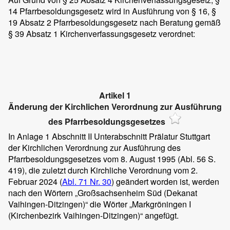
14 Pfarrbesoldungsgesetz wird in Ausführung von § 16, §
19 Absatz 2 Pfarrbesoldungsgesetz nach Beratung gemäß
§ 39 Absatz 1 Kirchenverfassungsgesetz verordnet:
Artikel 1
Änderung der Kirchlichen Verordnung zur Ausführung
des Pfarrbesoldungsgesetzes
In Anlage 1 Abschnitt II Unterabschnitt Prälatur Stuttgart
der Kirchlichen Verordnung zur Ausführung des
Pfarrbesoldungsgesetzes vom 8. August 1995 (Abl. 56 S.
419), die zuletzt durch Kirchliche Verordnung vom 2.
Februar 2024 (
Abl. 71 Nr. 30
) geändert worden ist, werden
nach den Wörtern „Großsachsenheim Süd (Dekanat
Vaihingen-Ditzingen)“ die Wörter „Markgröningen I
(Kirchenbezirk Vaihingen-Ditzingen)“ angefügt.