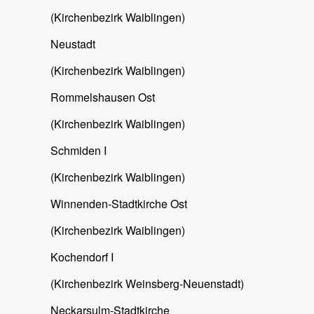
(Kirchenbezirk Waiblingen)
Neustadt
(Kirchenbezirk Waiblingen)
Rommelshausen Ost
(Kirchenbezirk Waiblingen)
Schmiden I
(Kirchenbezirk Waiblingen)
Winnenden-Stadtkirche Ost
(Kirchenbezirk Waiblingen)
Kochendorf I
(Kirchenbezirk Weinsberg-Neuenstadt)
Neckarsulm-Stadtkirche