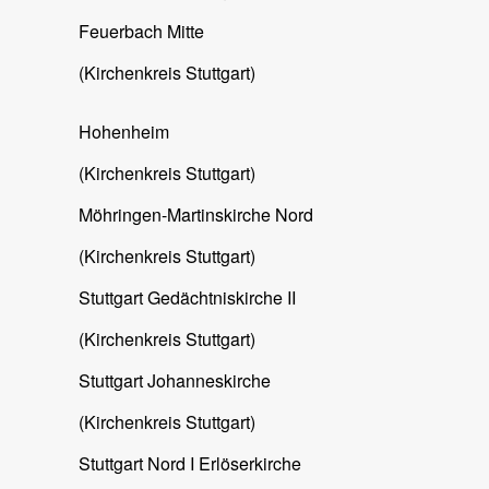
Feuerbach Mitte
(Kirchenkreis Stuttgart)
Hohenheim
(Kirchenkreis Stuttgart)
Möhringen-Martinskirche Nord
(Kirchenkreis Stuttgart)
Stuttgart Gedächtniskirche II
(Kirchenkreis Stuttgart)
Stuttgart Johanneskirche
(Kirchenkreis Stuttgart)
Stuttgart Nord I Erlöserkirche