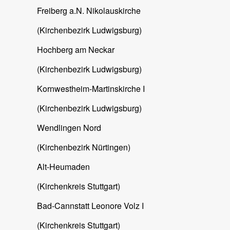
Freiberg a.N. Nikolauskirche
(Kirchenbezirk Ludwigsburg)
Hochberg am Neckar
(Kirchenbezirk Ludwigsburg)
Kornwestheim-Martinskirche I
(Kirchenbezirk Ludwigsburg)
Wendlingen Nord
(Kirchenbezirk Nürtingen)
Alt-Heumaden
(Kirchenkreis Stuttgart)
Bad-Cannstatt Leonore Volz I
(Kirchenkreis Stuttgart)