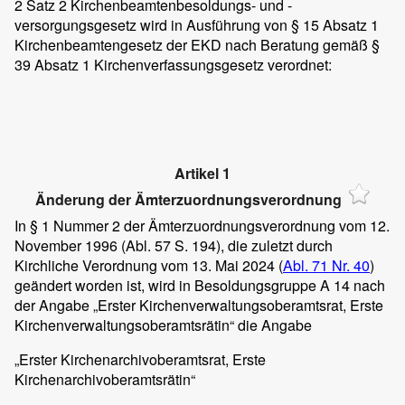
2 Satz 2 Kirchenbeamtenbesoldungs- und -
versorgungsgesetz wird in Ausführung von § 15 Absatz 1
Kirchenbeamtengesetz der EKD nach Beratung gemäß §
39 Absatz 1 Kirchenverfassungsgesetz verordnet:
Artikel 1
Änderung der Ämterzuordnungsverordnung
In § 1 Nummer 2 der Ämterzuordnungsverordnung vom 12.
November 1996 (Abl. 57 S. 194), die zuletzt durch
Kirchliche Verordnung vom 13. Mai 2024 (
Abl. 71 Nr. 40
)
geändert worden ist, wird in Besoldungsgruppe A 14 nach
der Angabe „Erster Kirchenverwaltungsoberamtsrat, Erste
Kirchenverwaltungsoberamtsrätin“ die Angabe
„Erster Kirchenarchivoberamtsrat, Erste
Kirchenarchivoberamtsrätin“