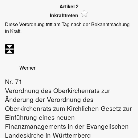
Artikel 2
Inkrafttreten
Diese Verordnung tritt am Tag nach der Bekanntmachung
in Kraft.
Werner
Nr. 71
Verordnung des Oberkirchenrats zur
Änderung der Verordnung des
Oberkirchenrats zum Kirchlichen Gesetz zur
Einführung eines neuen
Finanzmanagements in der Evangelischen
Landeskirche in Württemberg