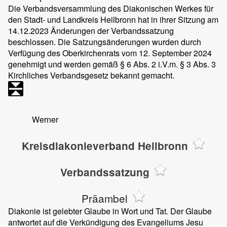
Die Verbandsversammlung des Diakonischen Werkes für
den Stadt- und Landkreis Heilbronn hat in ihrer Sitzung am
14.12.2023 Änderungen der Verbandssatzung
beschlossen. Die Satzungsänderungen wurden durch
Verfügung des Oberkirchenrats vom 12. September 2024
genehmigt und werden gemäß § 6 Abs. 2 i.V.m. § 3 Abs. 3
Kirchliches Verbandsgesetz bekannt gemacht.
Werner
Kreisdiakonieverband Heilbronn
Verbandssatzung
Präambel
Diakonie ist gelebter Glaube in Wort und Tat. Der Glaube
antwortet auf die Verkündigung des Evangeliums Jesu