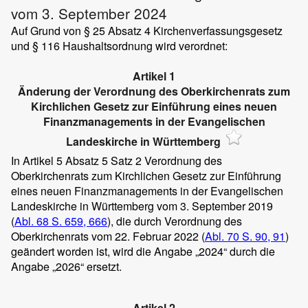
vom 3. September 2024
Auf Grund von § 25 Absatz 4 Kirchenverfassungsgesetz
und § 116 Haushaltsordnung wird verordnet:
Artikel 1
Änderung der Verordnung des Oberkirchenrats zum
Kirchlichen Gesetz zur Einführung eines neuen
Finanzmanagements in der Evangelischen
Landeskirche in Württemberg
In Artikel 5 Absatz 5 Satz 2 Verordnung des
Oberkirchenrats zum Kirchlichen Gesetz zur Einführung
eines neuen Finanzmanagements in der Evangelischen
Landeskirche in Württemberg vom 3. September 2019
(
Abl. 68 S. 659, 666
), die durch Verordnung des
Oberkirchenrats vom 22. Februar 2022 (
Abl. 70 S. 90, 91
)
geändert worden ist, wird die Angabe „2024“ durch die
Angabe „2026“ ersetzt.
Artikel 2