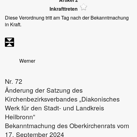
Inkrafttreten
Diese Verordnung tritt am Tag nach der Bekanntmachung
in Kraft.
Werner
Nr. 72
Änderung der Satzung des
Kirchenbezirksverbandes „Diakonisches
Werk für den Stadt- und Landkreis
Heilbronn“
Bekanntmachung des Oberkirchenrats vom
17. September 2024