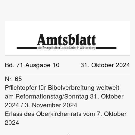
Bd. 71 Ausgabe 10
31. Oktober 2024
Nr. 65
Pflichtopfer für Bibelverbreitung weltweit
am Reformationstag/Sonntag 31. Oktober
2024 / 3. November 2024
Erlass des Oberkirchenrats vom 7. Oktober
2024