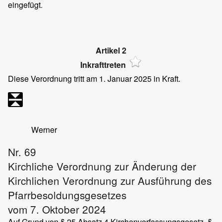
eingefügt.
Artikel 2
Inkrafttreten
Diese Verordnung tritt am 1. Januar 2025 in Kraft.
Werner
Nr. 69
Kirchliche Verordnung zur Änderung der
Kirchlichen Verordnung zur Ausführung des
Pfarrbesoldungsgesetzes
vom 7. Oktober 2024
Auf Grund von § 25 Absatz 4 Kirchenverfassungsgesetz, §