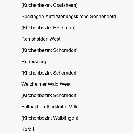
(Kirchenbezirk Crailsheim)
Böckingen-Auferstehungskirche Sonnenberg
(Kirchenbezirk Heilbronn)
Remshalden West
(Kirchenbezirk Schorndorf)
Rudersberg
(Kirchenbezirk Schorndorf)
Welzheimer Wald West
(Kirchenbezirk Schorndorf)
Fellbach-Lutherkirche Mitte
(Kirchenbezirk Waiblingen)
Korb I