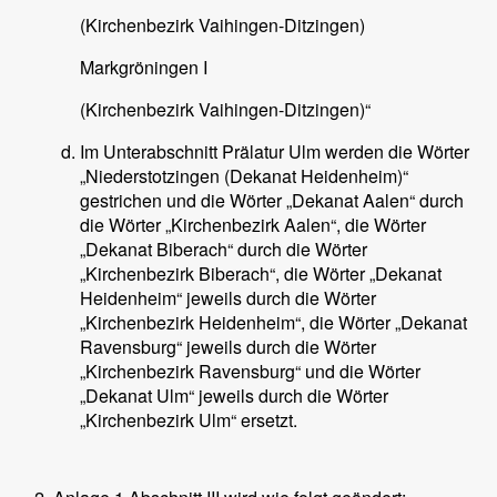
(Kirchenbezirk Vaihingen-Ditzingen)
Markgröningen I
(Kirchenbezirk Vaihingen-Ditzingen)“
Im Unterabschnitt Prälatur Ulm werden die Wörter
„Niederstotzingen (Dekanat Heidenheim)“
gestrichen und die Wörter „Dekanat Aalen“ durch
die Wörter „Kirchenbezirk Aalen“, die Wörter
„Dekanat Biberach“ durch die Wörter
„Kirchenbezirk Biberach“, die Wörter „Dekanat
Heidenheim“ jeweils durch die Wörter
„Kirchenbezirk Heidenheim“, die Wörter „Dekanat
Ravensburg“ jeweils durch die Wörter
„Kirchenbezirk Ravensburg“ und die Wörter
„Dekanat Ulm“ jeweils durch die Wörter
„Kirchenbezirk Ulm“ ersetzt.