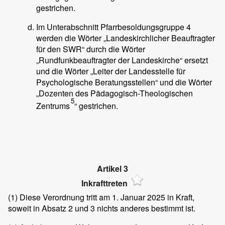
gestrichen.
Im Unterabschnitt Pfarrbesoldungsgruppe 4
werden die Wörter „Landeskirchlicher Beauftragter
für den SWR“ durch die Wörter
„Rundfunkbeauftragter der Landeskirche“ ersetzt
und die Wörter „Leiter der Landesstelle für
Psychologische Beratungsstellen“ und die Wörter
„Dozenten des Pädagogisch-Theologischen
5
Zentrums
“ gestrichen.
Artikel 3
Inkrafttreten
(1)
Diese Verordnung tritt am 1. Januar 2025 in Kraft,
soweit in Absatz 2 und 3 nichts anderes bestimmt ist.