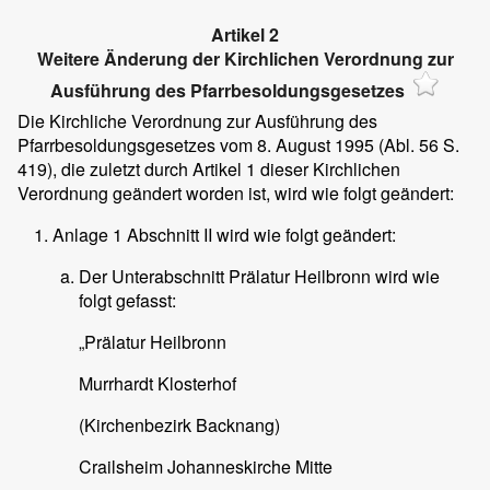
Artikel 2
Weitere Änderung der Kirchlichen Verordnung zur
Ausführung des Pfarrbesoldungsgesetzes
Die Kirchliche Verordnung zur Ausführung des
Pfarrbesoldungsgesetzes vom 8. August 1995 (Abl. 56 S.
419), die zuletzt durch Artikel 1 dieser Kirchlichen
Verordnung geändert worden ist, wird wie folgt geändert:
Anlage 1 Abschnitt II wird wie folgt geändert:
Der Unterabschnitt Prälatur Heilbronn wird wie
folgt gefasst:
„Prälatur Heilbronn
Murrhardt Klosterhof
(Kirchenbezirk Backnang)
Crailsheim Johanneskirche Mitte