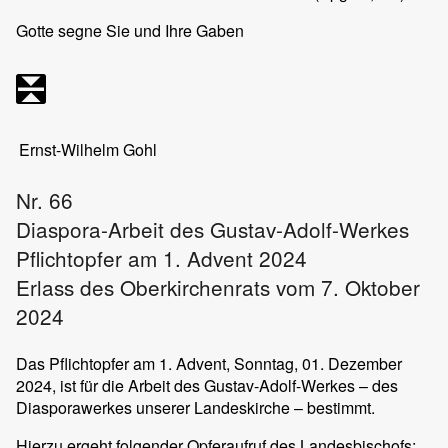
Gotte segne Sie und Ihre Gaben
Ernst-Wilhelm Gohl
Nr. 66
Diaspora-Arbeit des Gustav-Adolf-Werkes
Pflichtopfer am 1. Advent 2024
Erlass des Oberkirchenrats vom 7. Oktober
2024
Das Pflichtopfer am 1. Advent, Sonntag, 01. Dezember
2024, ist für die Arbeit des Gustav-Adolf-Werkes – des
Diasporawerkes unserer Landeskirche – bestimmt.
Hierzu ergeht folgender Opferaufruf des Landesbischofs: