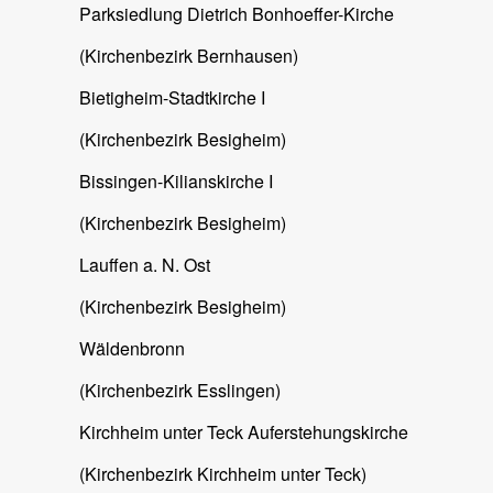
Parksiedlung Dietrich Bonhoeffer-Kirche
(Kirchenbezirk Bernhausen)
Bietigheim-Stadtkirche I
(Kirchenbezirk Besigheim)
Bissingen-Kilianskirche I
(Kirchenbezirk Besigheim)
Lauffen a. N. Ost
(Kirchenbezirk Besigheim)
Wäldenbronn
(Kirchenbezirk Esslingen)
Kirchheim unter Teck Auferstehungskirche
(Kirchenbezirk Kirchheim unter Teck)