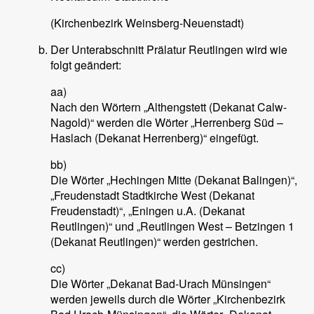
(Kirchenbezirk Weinsberg-Neuenstadt)
Der Unterabschnitt Prälatur Reutlingen wird wie
folgt geändert:
aa)
Nach den Wörtern „Althengstett (Dekanat Calw-
Nagold)“ werden die Wörter „Herrenberg Süd –
Haslach (Dekanat Herrenberg)“ eingefügt.
bb)
Die Wörter „Hechingen Mitte (Dekanat Balingen)“,
„Freudenstadt Stadtkirche West (Dekanat
Freudenstadt)“, „Eningen u.A. (Dekanat
Reutlingen)“ und „Reutlingen West – Betzingen 1
(Dekanat Reutlingen)“ werden gestrichen.
cc)
Die Wörter „Dekanat Bad-Urach Münsingen“
werden jeweils durch die Wörter „Kirchenbezirk