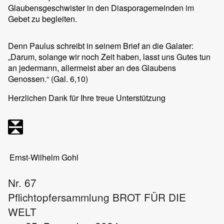
Glaubensgeschwister in den Diasporagemeinden im
Gebet zu begleiten.
Denn Paulus schreibt in seinem Brief an die Galater:
„Darum, solange wir noch Zeit haben, lasst uns Gutes tun
an jedermann, allermeist aber an des Glaubens
Genossen.“ (Gal. 6,10)
Herzlichen Dank für Ihre treue Unterstützung
Ernst-Wilhelm Gohl
Nr. 67
Pflichtopfersammlung BROT FÜR DIE
WELT