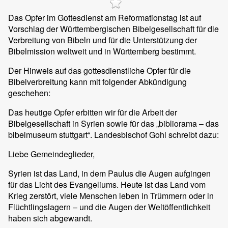
Das Opfer im Gottesdienst am Reformationstag ist auf
Vorschlag der Württembergischen Bibelgesellschaft für die
Verbreitung von Bibeln und für die Unterstützung der
Bibelmission weltweit und in Württemberg bestimmt.
Der Hinweis auf das gottesdienstliche Opfer für die
Bibelverbreitung kann mit folgender Abkündigung
geschehen:
Das heutige Opfer erbitten wir für die Arbeit der
Bibelgesellschaft in Syrien sowie für das „bibliorama – das
bibelmuseum stuttgart“. Landesbischof Gohl schreibt dazu:
Liebe Gemeindeglieder,
Syrien ist das Land, in dem Paulus die Augen aufgingen
für das Licht des Evangeliums. Heute ist das Land vom
Krieg zerstört, viele Menschen leben in Trümmern oder in
Flüchtlingslagern – und die Augen der Weltöffentlichkeit
haben sich abgewandt.