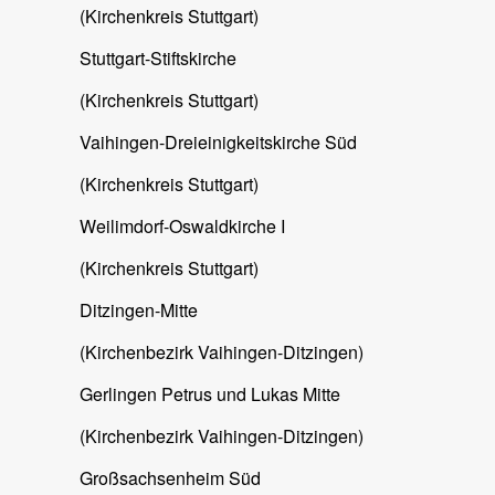
(Kirchenkreis Stuttgart)
Stuttgart-Stiftskirche
(Kirchenkreis Stuttgart)
Vaihingen-Dreieinigkeitskirche Süd
(Kirchenkreis Stuttgart)
Weilimdorf-Oswaldkirche I
(Kirchenkreis Stuttgart)
Ditzingen-Mitte
(Kirchenbezirk Vaihingen-Ditzingen)
Gerlingen Petrus und Lukas Mitte
(Kirchenbezirk Vaihingen-Ditzingen)
Großsachsenheim Süd