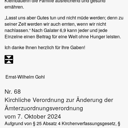
Kleinbäuerin die Familie ausreichend und gesund
ernähren.
„Lasst uns aber Gutes tun und nicht müde werden; denn zu
seiner Zeit werden wir auch ernten, wenn wir nicht
nachlassen.“ Nach Galater 6,9 kann jeder und jede
Einzelne einen Beitrag für eine Welt ohne Hunger leisten.
Ich danke Ihnen herzlich für Ihre Gaben!
Ernst-Wilhelm Gohl
Nr. 68
Kirchliche Verordnung zur Änderung der
Ämterzuordnungsverordnung
vom 7. Oktober 2024
Aufgrund von § 25 Absatz 4 Kirchenverfassungsgesetz, §