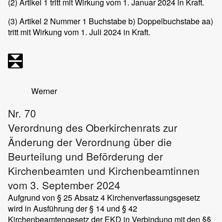
(2)
Artikel 1 tritt mit Wirkung vom 1. Januar 2024 in Kraft.
(3)
Artikel 2 Nummer 1 Buchstabe b) Doppelbuchstabe aa)
tritt mit Wirkung vom 1. Juli 2024 in Kraft.
Werner
Nr. 70
Verordnung des Oberkirchenrats zur
Änderung der Verordnung über die
Beurteilung und Beförderung der
Kirchenbeamten und Kirchenbeamtinnen
vom 3. September 2024
Aufgrund von § 25 Absatz 4 Kirchenverfassungsgesetz
wird in Ausführung der § 14 und § 42
Kirchenbeamtengesetz der EKD in Verbindung mit den §§